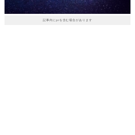
記事内にprを含む場合があります