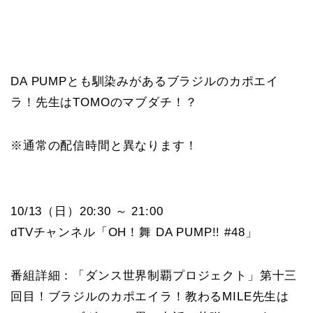
DA PUMPとも馴染みがあるブラジルのカポエイ
ラ！先生はTOMOのマブダチ！？
※通常の配信時間と異なります！
10/13（日）20:30 ～ 21:00
dTVチャンネル「OH！舞 DA PUMP!! #48」
番組詳細：「ダンス世界制覇プロジェクト」第十三
回目！ブラジルのカポエイラ！教わるMILE先生は