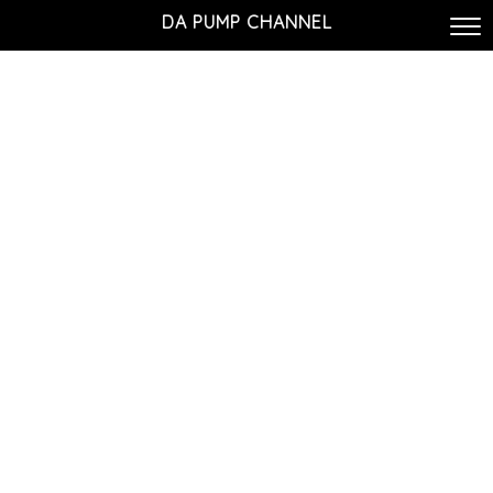
DA PUMP CHANNEL