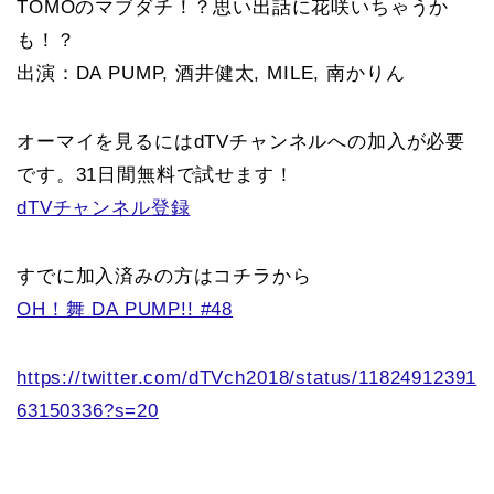
TOMOのマブダチ！？思い出話に花咲いちゃうか
も！？
出演：DA PUMP, 酒井健太, MILE, 南かりん
オーマイを見るにはdTVチャンネルへの加入が必要
です。31日間無料で試せます！
dTVチャンネル登録
すでに加入済みの方はコチラから
OH！舞 DA PUMP!! #48
https://twitter.com/dTVch2018/status/11824912391
63150336?s=20