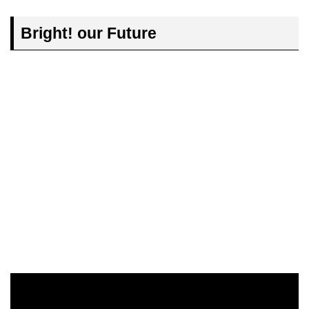
Bright! our Future