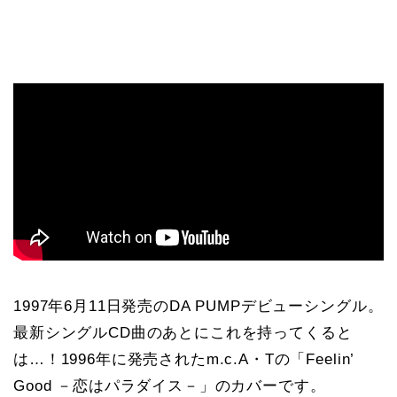
1997年6月11日発売のDA PUMPデビューシングル。
最新シングルCD曲のあとにこれを持ってくると
は…！1996年に発売されたm.c.A・Tの「Feelin’
Good －恋はパラダイス－」のカバーです。