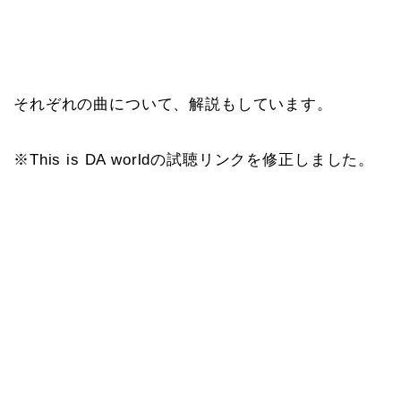
それぞれの曲について、解説もしています。
※This is DA worldの試聴リンクを修正しました。