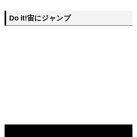
Do it!宙にジャンプ