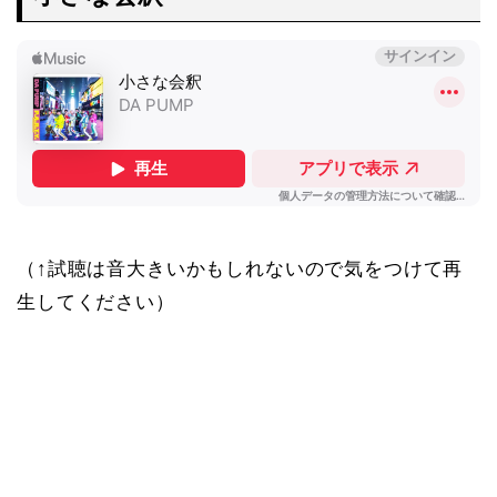
（↑試聴は音大きいかもしれないので気をつけて再
生してください）