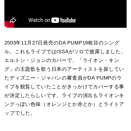
2003年11月27日発売のDA PUMP19枚目のシング
ル。これもライブではISSAがソロで披露しました。
エルトン・ジョンのカバーで、「ライオン・キン
グ」の主題歌を歌う日本のアーティストを探してい
たディズニー・ジャパンの審査員がDA PUMPのラ
イブを観覧していたことがきっかけでカバーする事
が決定したらしいです。ライブの演出もライオンキ
ングっぽい色味（オレンジとか赤とか）とライトア
ップでした。