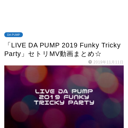
DA PUMP
「LIVE DA PUMP 2019 Funky Tricky
Party」セトリMV動画まとめ☆
2019年11月11日