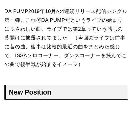
DA PUMP2019年10月の4連続リリース配信シングル
第一弾。これぞDA PUMPだというライブの始まり
にふさわしい曲。ライブでは第2章っていう感じの
幕開けに披露されてました。（今回のライブは前半
に昔の曲、後半は比較的最近の曲をまとめた感じ
で、ISSAソロコーナー、ダンスコーナーを挟んでこ
の曲で後半戦が始まるイメージ）
New Position