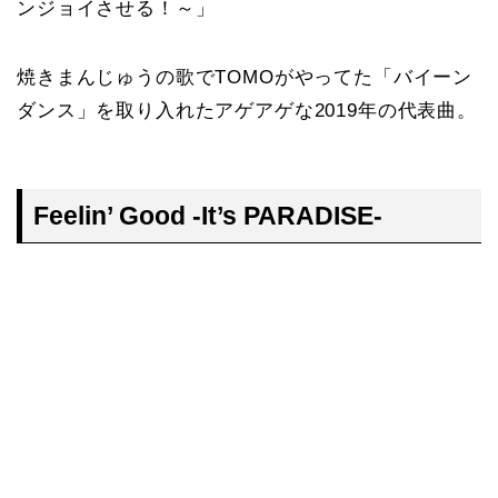
ンジョイさせる！～」
焼きまんじゅうの歌でTOMOがやってた「バイーン
ダンス」を取り入れたアゲアゲな2019年の代表曲。
Feelin’ Good -It’s PARADISE-