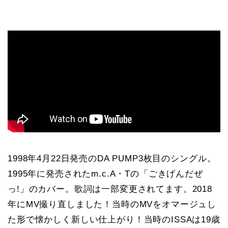
1998年4月22日発売のDA PUMP3枚目のシングル。
1995年に発売されたm.c.A・Tの「ごきげんだぜ
っ!」のカバー。歌詞は一部変更されてます。2018
年にMV撮り直しました！当時のMVをオマージュし
た形で懐かしく新しい仕上がり！当時のISSAは19歳