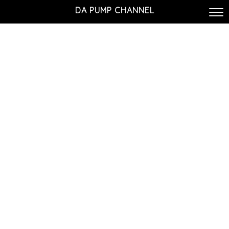
DA PUMP CHANNEL