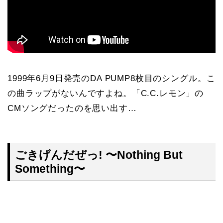
1999年6月9日発売のDA PUMP8枚目のシングル。こ
の曲ラップがないんですよね。「C.C.レモン」の
CMソングだったのを思い出す…
ごきげんだぜっ! 〜Nothing But
Something〜