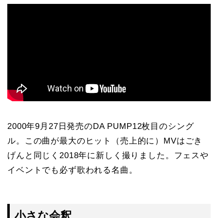
2000年9月27日発売のDA PUMP12枚目のシング
ル。この曲が最大のヒット（売上的に）MVはごき
げんと同じく2018年に新しく撮りました。フェスや
イベントでも必ず歌われる名曲。
小さな会釈