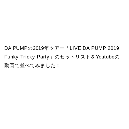
DA PUMPの2019年ツアー「LIVE DA PUMP 2019
Funky Tricky Party」のセットリストをYoutubeの
動画で並べてみました！