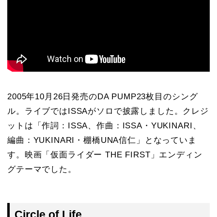
2005年10月26日発売のDA PUMP23枚目のシング
ル。ライブではISSAがソロで披露しました。クレジ
ットは「作詞：ISSA、作曲：ISSA・YUKINARI、
編曲：YUKINARI・棚橋UNA信仁」となっていま
す。映画「仮面ライダー THE FIRST」エンディン
グテーマでした。
Circle of Life