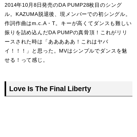
2014年10月8日発売のDA PUMP28枚目のシング
ル。KAZUMA脱退後、現メンバーでの初シングル。
作詞作曲はm.c.A・T。キーが高くてダンスも難しい
振りを詰め込んだDA PUMPの真骨頂！これがリリ
ースされた時は「あああああ！これはヤバ
イ！！！」と思った。MVはシンプルでダンスを魅
せる！って感じ。
Love Is The Final Liberty
TOP