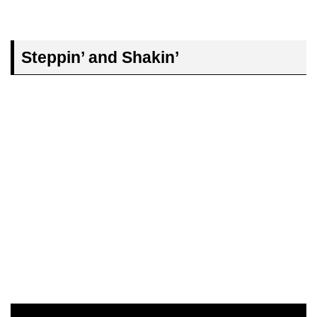
Steppin’ and Shakin’