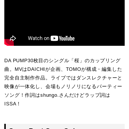
DA PUMP30枚目のシングル「桜」のカップリング
曲。MVはDAICHIが企画、TOMOが構成・編集した
完全自主制作作品。ライブではダンスレクチャーと
映像が一体化し、会場もノリノリになるパーティー
ソング！作詞はshungo.さんだけどラップ詞は
ISSA！