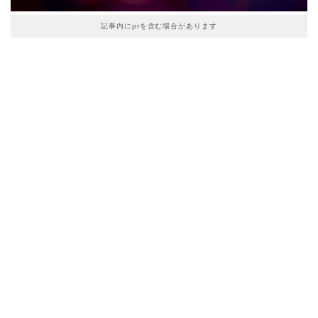
記事内にprを含む場合があります