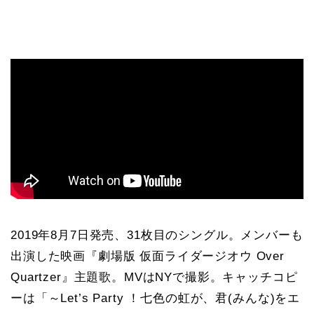
2019年8月7日発売、31枚目のシングル。メンバーも
出演した映画『劇場版 仮面ライダージオウ Over
Quartzer』主題歌。MVはNYで撮影。キャッチコピ
ーは「～Let’s Party ！七色の虹が、君(みんな)をエ