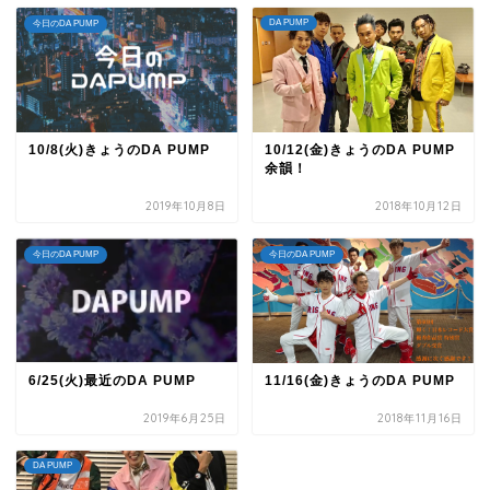
DA PUMP
今日のDA PUMP
10/8(火)きょうのDA PUMP
10/12(金)きょうのDA PUMP
余韻！
2019年10月8日
2018年10月12日
今日のDA PUMP
今日のDA PUMP
6/25(火)最近のDA PUMP
11/16(金)きょうのDA PUMP
2019年6月25日
2018年11月16日
DA PUMP