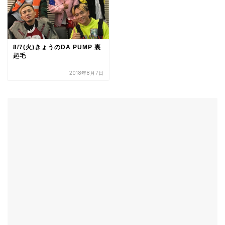
8/7(火)きょうのDA PUMP 裏
起毛
2018年8月7日