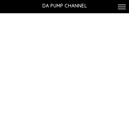
DA PUMP CHANNEL