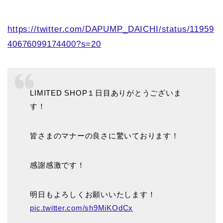
https://twitter.com/DAPUMP_DAICHI/status/11959
40676099174400?s=20
LIMITED SHOP１日目ありがとうございま
す！
皆さまのマナーの良さに驚いております！
感謝感激です！
明日もよろしくお願いいたします！
pic.twitter.com/sh9MiKOdCx