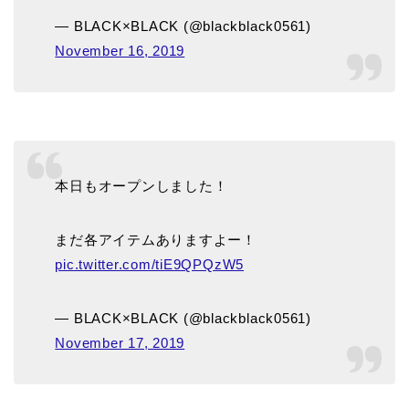
— BLACK×BLACK (@blackblack0561)
November 16, 2019
本日もオープンしました！
まだ各アイテムありますよー！
pic.twitter.com/tiE9QPQzW5
— BLACK×BLACK (@blackblack0561)
November 17, 2019