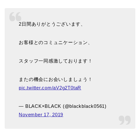
2日間ありがとうございます、
お客様とのコミュニケーション、
スタッフ一同感激しております！
またの機会にお会いしましょう！
pic.twitter.com/aV2g2T0taR
— BLACK×BLACK (@blackblack0561)
November 17, 2019