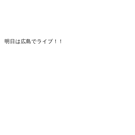
明日は広島でライブ！！