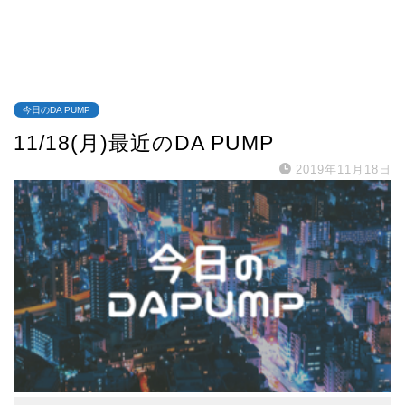
今日のDA PUMP
11/18(月)最近のDA PUMP
2019年11月18日