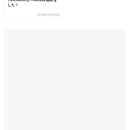
した！
2019年10月30日