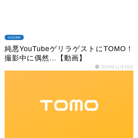
KAZUMA
純悪YouTubeゲリラゲストにTOMO！
撮影中に偶然…【動画】
2019年11月19日