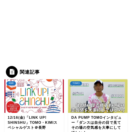
関連記事
KIMI
TOMO
12/16(金)「LINK UP!
DA PUMP TOMOインタビュ
SHINSHU」TOMO・KIMIス
ー「ダンスは自分の目で見て
ペシャルゲスト＠長野
その場の空気感を大事にして