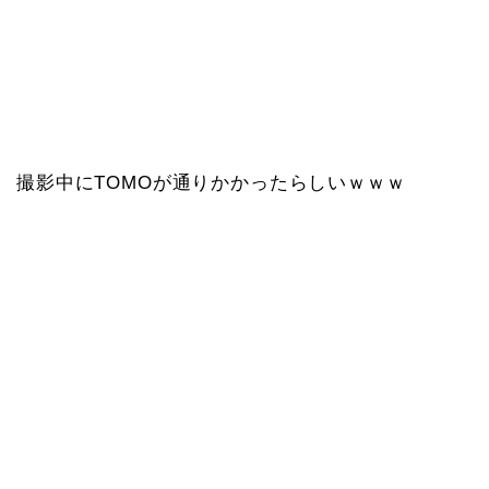
撮影中にTOMOが通りかかったらしいｗｗｗ