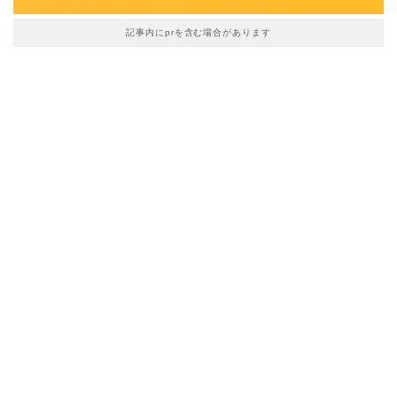
記事内にprを含む場合があります