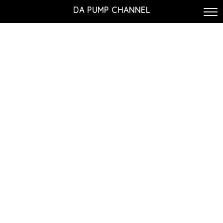
DA PUMP CHANNEL