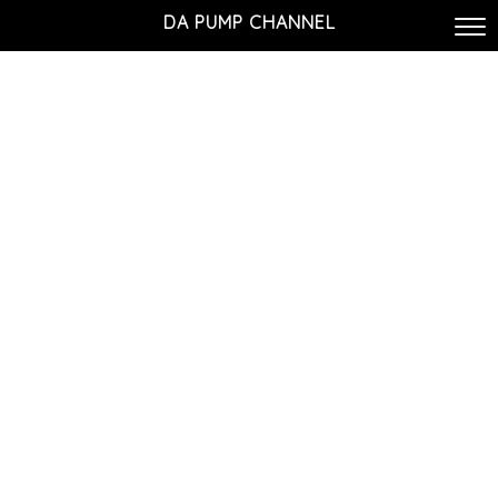
DA PUMP CHANNEL