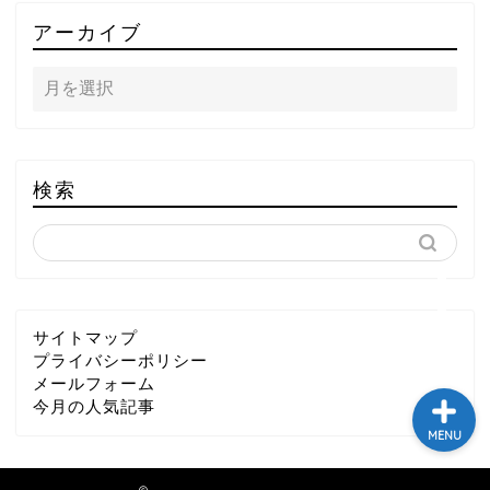
TOP
アーカイブ
テレビ
ラジオ
メゾン・ド・ミュージック
検索
～DA PUMP YORIの晴れ
ばれラジオ～
ライブ・イベント
サイトマップ
プライバシーポリシー
メールフォーム
今月の人気記事
MENU