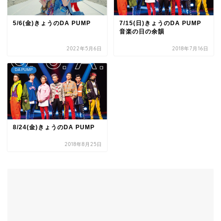
5/6(金)きょうのDA PUMP
7/15(日)きょうのDA PUMP
音楽の日の余韻
2022年5月6日
2018年7月16日
DA PUMP
8/24(金)きょうのDA PUMP
2018年8月25日