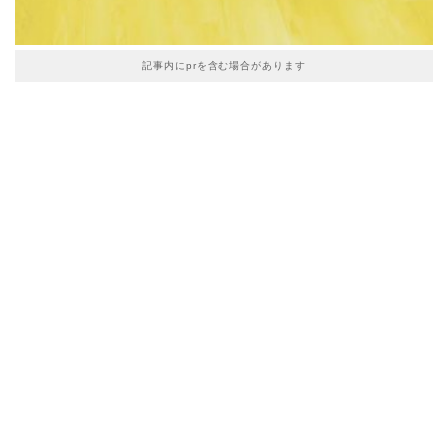
記事内にprを含む場合があります