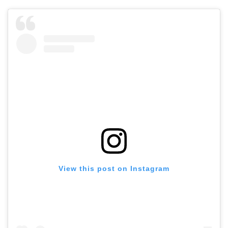
View this post on Instagram