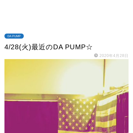
DA PUMP
4/28(火)最近のDA PUMP☆
2020年4月28日