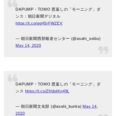
DAPUMP・TOMO 恩返しの「モーニング」ダ
ンス：朝日新聞デジタル
https://t.co/ggH5rFWZEV
— 朝日新聞西部報道センター (@asahi_seibu)
May 14, 2020
DAPUMP・TOMO 恩返しの「モーニング」ダ
ンス
https://t.co/ZHdoIKn49L
— 朝日新聞文化部 (@asahi_bunka)
May 14,
2020