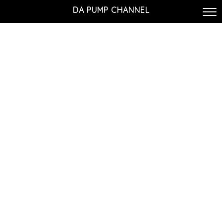
DA PUMP CHANNEL