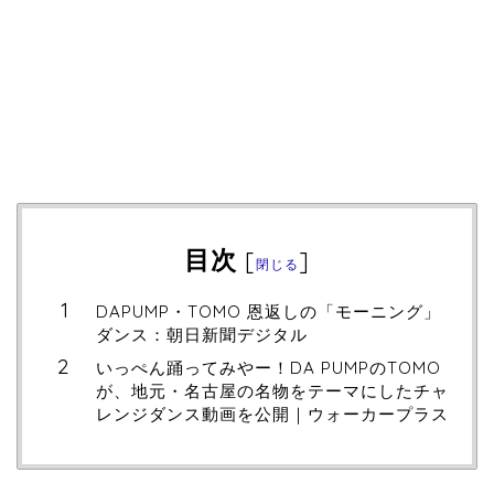
目次
[
]
閉じる
DAPUMP・TOMO 恩返しの「モーニング」
ダンス：朝日新聞デジタル
いっぺん踊ってみやー！DA PUMPのTOMO
が、地元・名古屋の名物をテーマにしたチャ
レンジダンス動画を公開｜ウォーカープラス