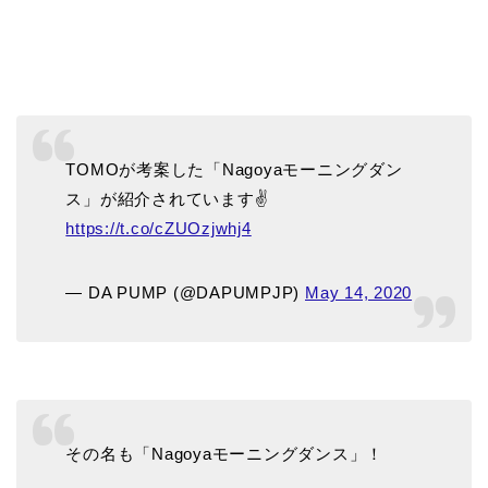
TOMOが考案した「Nagoyaモーニングダン
ス」が紹介されています✌️
https://t.co/cZUOzjwhj4
— DA PUMP (@DAPUMPJP)
May 14, 2020
その名も「Nagoyaモーニングダンス」！