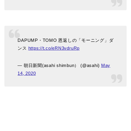
DAPUMP・TOMO 恩返しの「モーニング」ダ
ンス
https://t.co/eRN3vdruRp
— 朝日新聞(asahi shimbun） (@asahi)
May
14, 2020