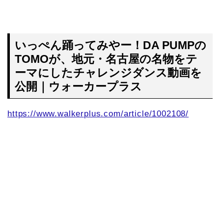
いっぺん踊ってみやー！DA PUMPの
TOMOが、地元・名古屋の名物をテ
ーマにしたチャレンジダンス動画を
公開｜ウォーカープラス
https://www.walkerplus.com/article/1002108/