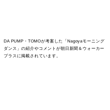
DA PUMP・TOMOが考案した「Nagoyaモーニング
ダンス」の紹介やコメントが朝日新聞＆ウォーカー
プラスに掲載されています。