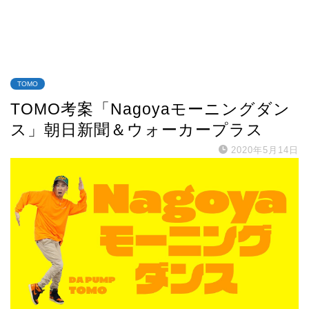
TOMO
TOMO考案「Nagoyaモーニングダン
ス」朝日新聞＆ウォーカープラス
2020年5月14日