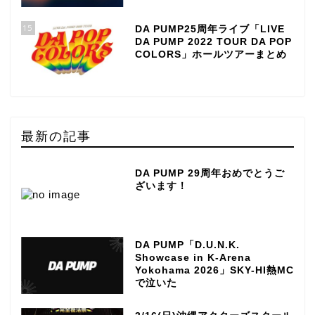
15
DA PUMP25周年ライブ「LIVE
DA PUMP 2022 TOUR DA POP
COLORS」ホールツアーまとめ
最新の記事
DA PUMP 29周年おめでとうご
ざいます！
DA PUMP「D.U.N.K.
Showcase in K-Arena
Yokohama 2026」SKY-HI熱MC
で泣いた
TOP