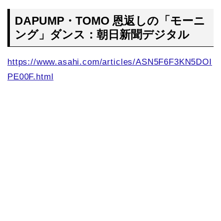
DAPUMP・TOMO 恩返しの「モーニ
ング」ダンス：朝日新聞デジタル
https://www.asahi.com/articles/ASN5F6F3KN5DOI
PE00F.html