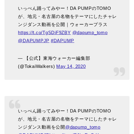
いっぺん踊ってみやー！DA PUMPのTOMO
が、地元・名古屋の名物をテーマにしたチャレ
ンジダンス動画を公開｜ウォーカープラス
https://t.co/TgSDiF9ZBY
@dapump_tomo
@DAPUMPJP
#DAPUMP
— 【公式】東海ウォーカー編集部
(@TokaiWalkers)
May 14, 2020
いっぺん踊ってみやー！DA PUMPのTOMO
が、地元・名古屋の名物をテーマにしたチャレ
ンジダンス動画を公開
@dapump_tomo