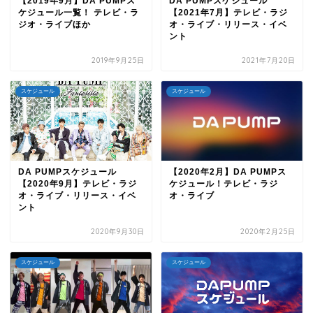
【2019年9月】DA PUMPス
DA PUMPスケジュール
ケジュール一覧！ テレビ・ラ
【2021年7月】テレビ・ラジ
ジオ・ライブほか
オ・ライブ・リリース・イベ
ント
2019年9月25日
2021年7月20日
スケジュール
スケジュール
DA PUMPスケジュール
【2020年2月】DA PUMPス
【2020年9月】テレビ・ラジ
ケジュール！テレビ・ラジ
オ・ライブ・リリース・イベ
オ・ライブ
ント
2020年9月30日
2020年2月25日
スケジュール
スケジュール