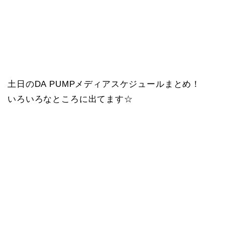
土日のDA PUMPメディアスケジュールまとめ！
いろいろなところに出てます☆