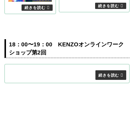
18：00〜19：00 KENZOオンラインワーク
ショップ第2回