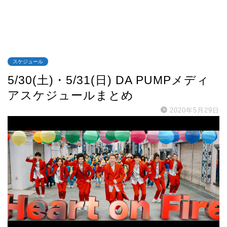
スケジュール
5/30(土)・5/31(日) DA PUMPメディ
アスケジュールまとめ
2020年5月29日