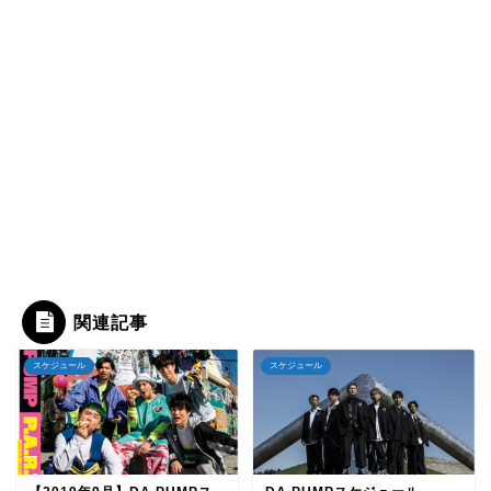
関連記事
スケジュール
スケジュール