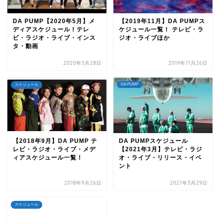
DA PUMP【2020年5月】メ
【2019年11月】DA PUMPス
ディアスケジュール！テレ
ケジュール一覧！ テレビ・ラ
ビ・ラジオ・ライブ・インス
ジオ・ライブほか
タ・動画
2020年5月28日
2019年11月26日
DA PUMP
スケジュール
【2018年9月】DA PUMP テ
DA PUMPスケジュール
レビ・ラジオ・ライブ・メデ
【2021年3月】テレビ・ラジ
ィアスケジュール一覧！
オ・ライブ・リリース・イベ
ント
2018年9月26日
2021年3月29日
スケジュール
TOP