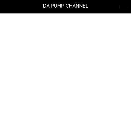
DA PUMP CHANNEL