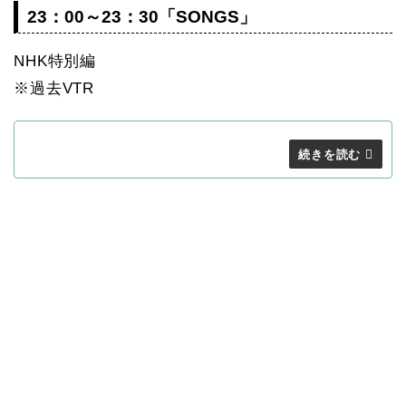
23：00～23：30「SONGS」
NHK特別編
※過去VTR