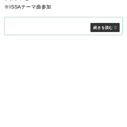
※ISSAテーマ曲参加