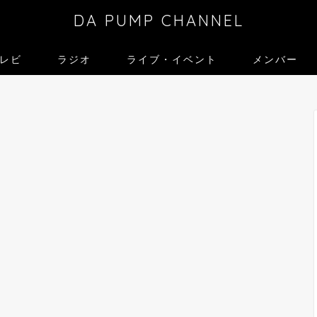
DA PUMP CHANNEL
レビ
ラジオ
ライブ・イベント
メンバー