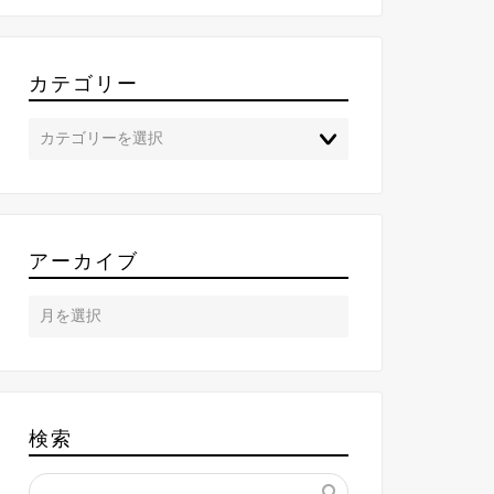
カテゴリー
アーカイブ
検索