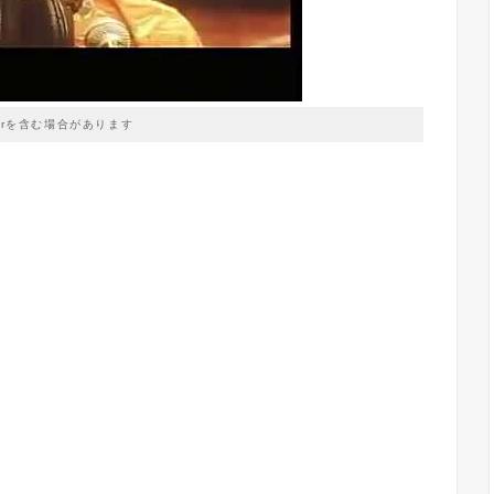
prを含む場合があります