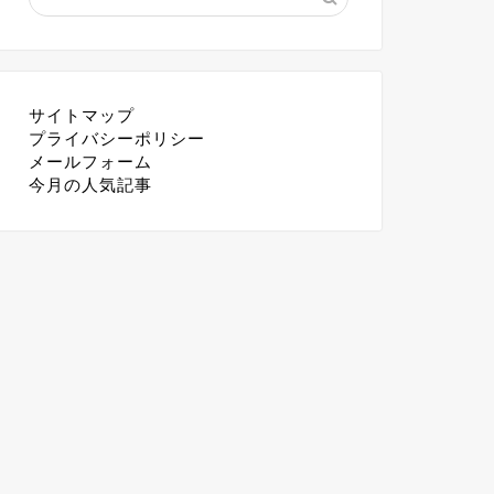
サイトマップ
プライバシーポリシー
メールフォーム
今月の人気記事