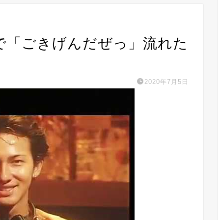
で「ごきげんだぜっ」流れた
2020年7月5日