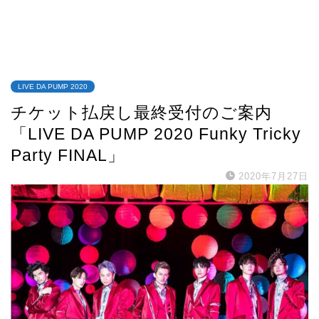
LIVE DA PUMP 2020
チケット払戻し最終受付のご案内
「LIVE DA PUMP 2020 Funky Tricky
Party FINAL」
2020年7月27日