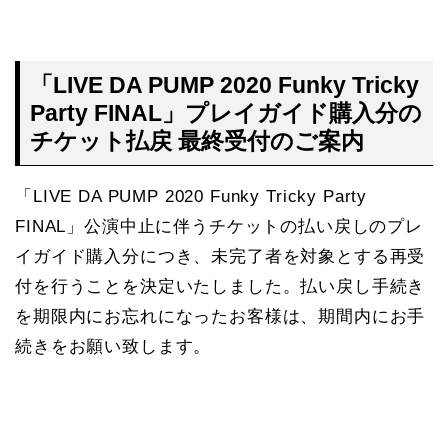
「LIVE DA PUMP 2020 Funky Tricky
Party FINAL」プレイガイド購入分の
チケット払戻 最終受付のご案内
「LIVE DA PUMP 2020 Funky Tricky Party
FINAL」公演中止に伴うチケットの払い戻しのプレ
イガイド購入分につき、未完了者を対象とする再受
付を行うことを決定いたしました。払い戻し手続き
を期限内にお忘れになったお客様は、期間内にお手
続きをお願い致します。