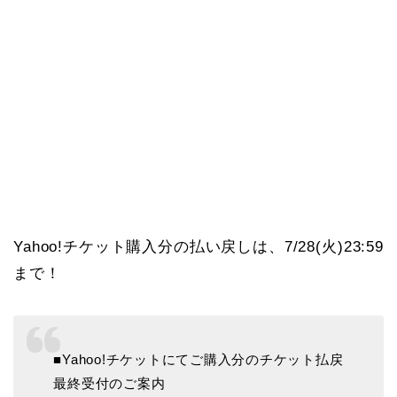
Yahoo!チケット購入分の払い戻しは、7/28(火)23:59
まで！
■Yahoo!チケットにてご購入分のチケット払戻
最終受付のご案内