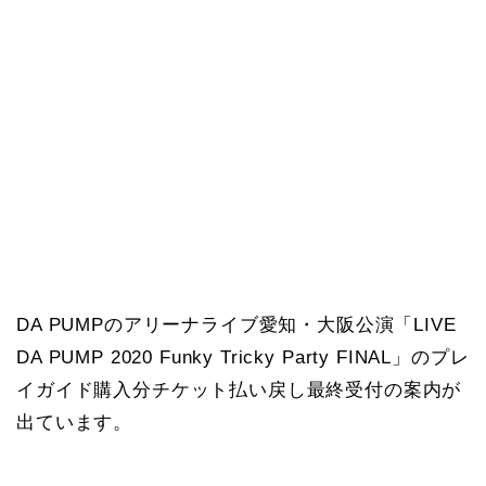
DA PUMPのアリーナライブ愛知・大阪公演「LIVE
DA PUMP 2020 Funky Tricky Party FINAL」のプレ
イガイド購入分チケット払い戻し最終受付の案内が
出ています。