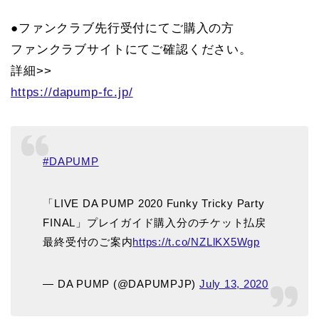
●ファンクラブ先行受付にてご購入の方
ファンクラブサイトにてご確認ください。
詳細>>
https://dapump-fc.jp/
#DAPUMP
「LIVE DA PUMP 2020 Funky Tricky Party
FINAL」プレイガイド購入分のチケット払戻
最終受付のご案内
https://t.co/NZLlKX5Wgp
— DA PUMP (@DAPUMPJP)
July 13, 2020