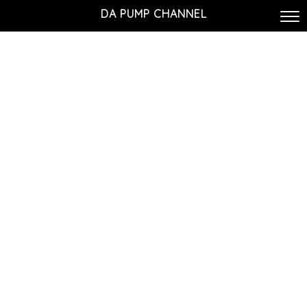
DA PUMP CHANNEL