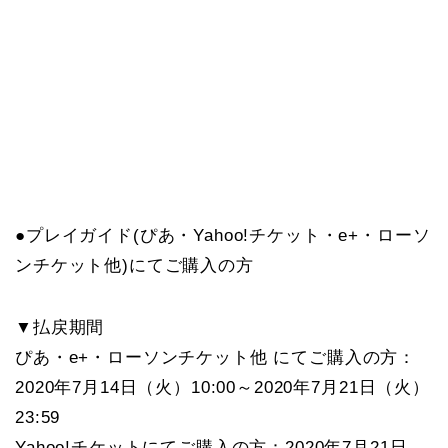
●プレイガイド(ぴあ・Yahoo!チケット・e+・ローソ
ンチケット他)にてご購入の方
▼払戻期間
ぴあ・e+・ローソンチケット他 にてご購入の方：
2020年7月14日（火）10:00～2020年7月21日（火）
23:59
Yahoo!チケットにてご購入の方：2020年7月21日