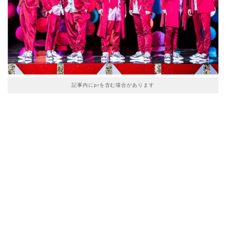
記事内にprを含む場合があります