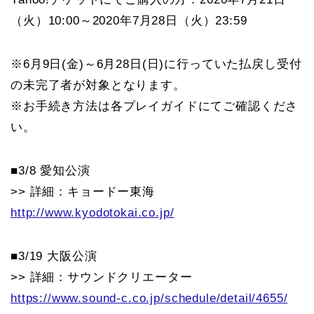
（火）10:00～2020年7月28日（火）23:59
※6月9日(金)～6月28日(日)に行っていた払戻し受付
の未完了者が対象となります。
※お手続き方法は各プレイガイドにてご確認くださ
い。
■3/8 愛知公演
>> 詳細：キョードー東海
http://www.kyodotokai.co.jp/
■3/19 大阪公演
>> 詳細：サウンドクリエーター
https://www.sound-c.co.jp/schedule/detail/4655/