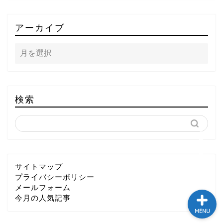
TOP
アーカイブ
テレビ
ラジオ
メゾン・ド・ミュージック
検索
～DA PUMP YORIの晴れ
ばれラジオ～
ライブ・イベント
サイトマップ
プライバシーポリシー
メールフォーム
今月の人気記事
MENU