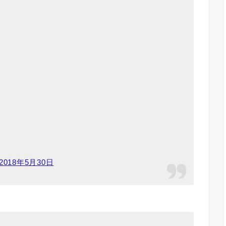
2018年5月30日