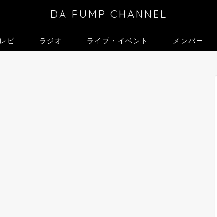
DA PUMP CHANNEL
レビ
ラジオ
ライブ・イベント
メンバー