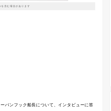
prを含む場合があります
ピーターパンフック船長について、インタビューに答