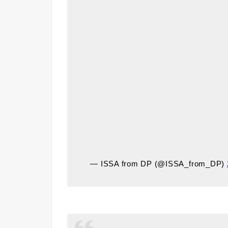
— ISSA from DP (@ISSA_from_DP)