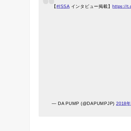
【
#ISSA
インタビュー掲載】
https://
— DA PUMP (@DAPUMPJP)
2018