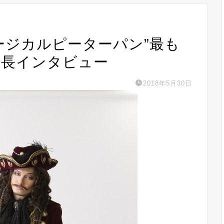
ミュージカルピーターパン”最も
船長インタビュー
2018年5月30日