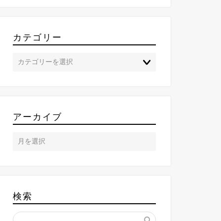
カテゴリー
アーカイブ
検索