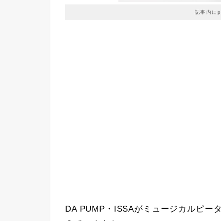
記事内に
DA PUMP・ISSAがミュージカル