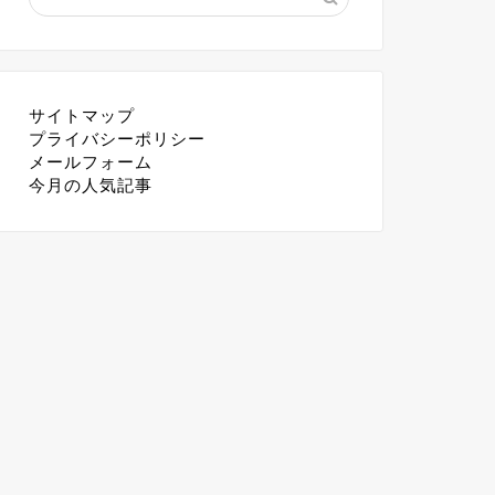
サイトマップ
プライバシーポリシー
メールフォーム
今月の人気記事