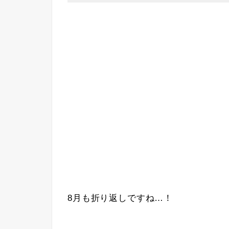
8月も折り返しですね…！