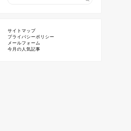
サイトマップ
プライバシーポリシー
メールフォーム
今月の人気記事