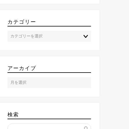
カテゴリー
アーカイブ
検索