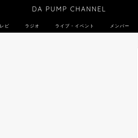
DA PUMP CHANNEL
レビ
ラジオ
ライブ・イベント
メンバー