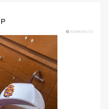
MP
2020年8月17日