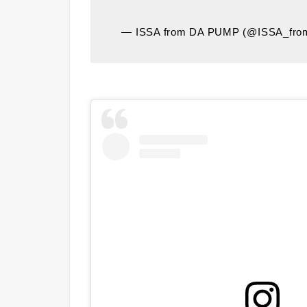
— ISSA from DA PUMP (@ISSA_fr