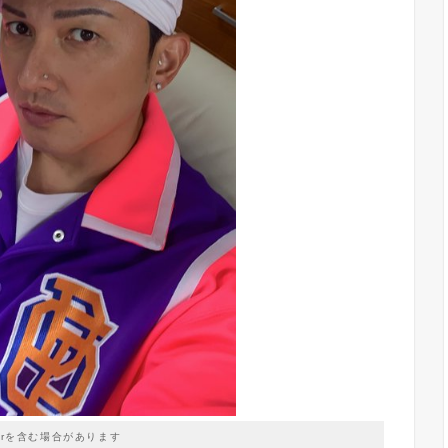
prを含む場合があります