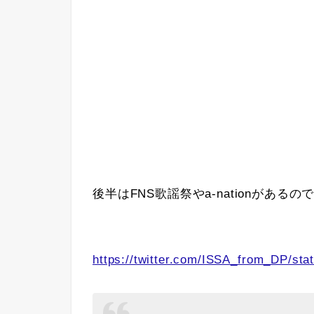
後半はFNS歌謡祭やa-nationがあるの
https://twitter.com/ISSA_from_DP/s