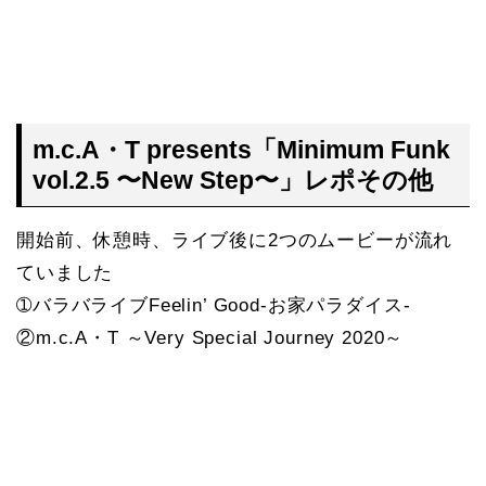
m.c.A・T presents「Minimum Funk
vol.2.5 〜New Step〜」レポその他
開始前、休憩時、ライブ後に2つのムービーが流れ
ていました
➀バラバライブFeelin’ Good-お家パラダイス-
②m.c.A・T ～Very Special Journey 2020～