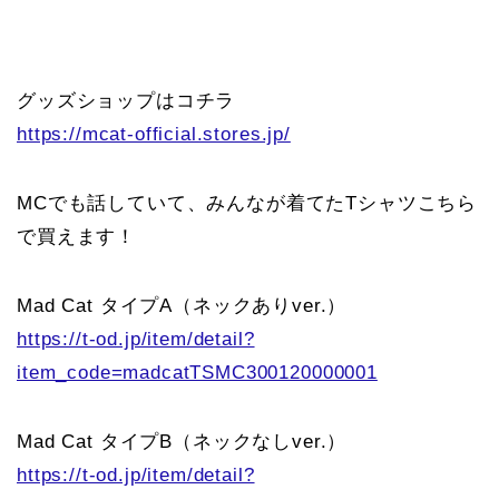
グッズショップはコチラ
https://mcat-official.stores.jp/
MCでも話していて、みんなが着てたTシャツこちら
で買えます！
Mad Cat タイプA（ネックありver.）
https://t-od.jp/item/detail?
item_code=madcatTSMC300120000001
Mad Cat タイプB（ネックなしver.）
https://t-od.jp/item/detail?