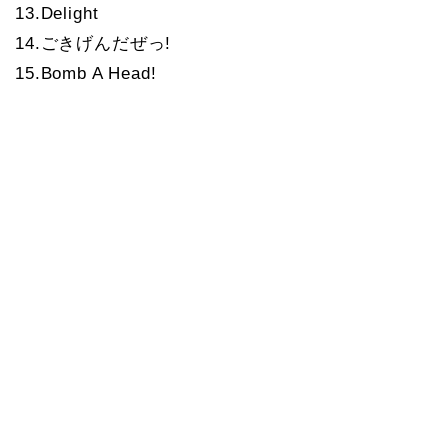
13.Delight
14.ごきげんだぜっ!
15.Bomb A Head!