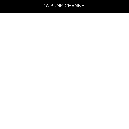
DA PUMP CHANNEL