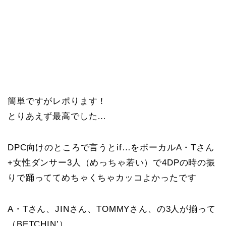
簡単ですがレポります！
とりあえず最高でした…
DPC向けのところで言うとif…をボーカルA・Tさん
+女性ダンサー3人（めっちゃ若い）で4DPの時の振
りで踊っててめちゃくちゃカッコよかったです
A・Tさん、JINさん、TOMMYさん、の3人が揃って
（BETCHIN’）