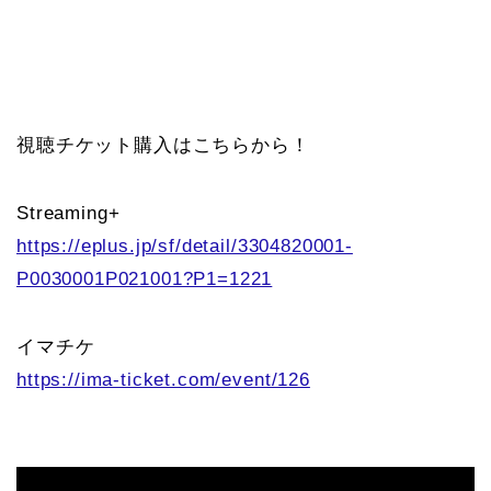
視聴チケット購入はこちらから！
Streaming+
https://eplus.jp/sf/detail/3304820001-
P0030001P021001?P1=1221
イマチケ
https://ima-ticket.com/event/126