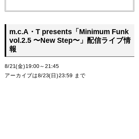
m.c.A・T presents「Minimum Funk
vol.2.5 〜New Step〜」配信ライブ情
報
8/21(金)19:00～21:45
アーカイブは8/23(日)23:59 まで