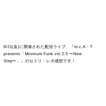
8/21(金)に開催された配信ライブ、『m.c.A・T
presents「Minimum Funk vol.2.5 〜New
Step〜」』のセトリ・レポ感想です！