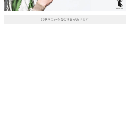
記事内にprを含む場合があります