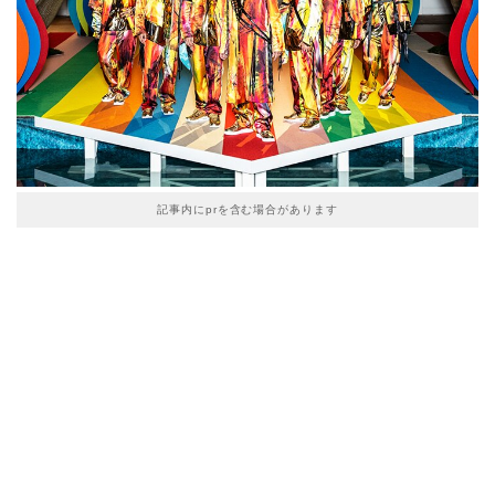
記事内にprを含む場合があります