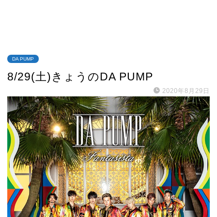
DA PUMP
8/29(土)きょうのDA PUMP
2020年8月29日