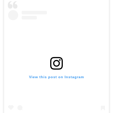
View this post on Instagram