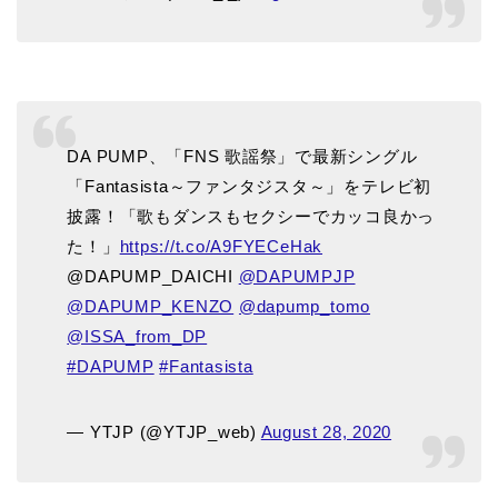
DA PUMP、「FNS 歌謡祭」で最新シングル
「Fantasista～ファンタジスタ～」をテレビ初
披露！「歌もダンスもセクシーでカッコ良かっ
た！」
https://t.co/A9FYECeHak
@DAPUMP_DAICHI
@DAPUMPJP
@DAPUMP_KENZO
@dapump_tomo
@ISSA_from_DP
#DAPUMP
#Fantasista
— YTJP (@YTJP_web)
August 28, 2020