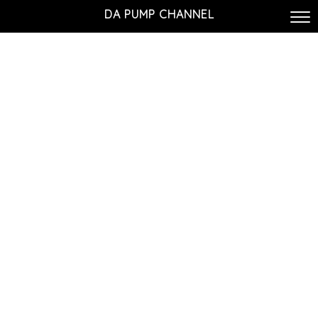
DA PUMP CHANNEL