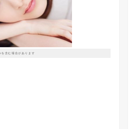
prを含む場合があります