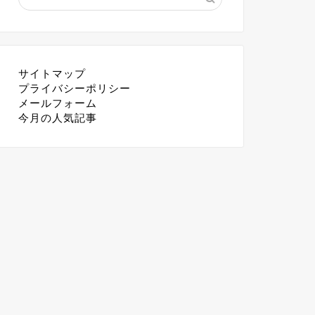
サイトマップ
プライバシーポリシー
メールフォーム
今月の人気記事