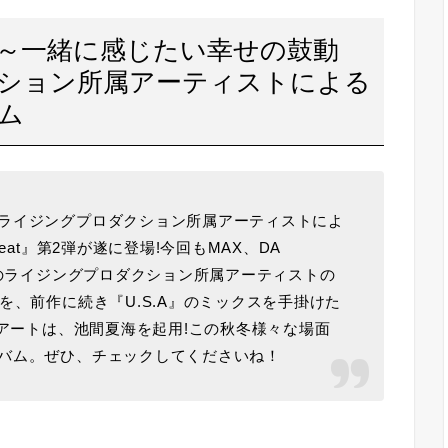
rtbeat～一緒に感じたい幸せの鼓動
ション所属アーティストによる
ム
ライジングプロダクション所属アーティストによ
eat』第2弾が遂に登場!今回もMAX、DA
旧のライジングプロダクション所属アーティストの
を、前作に続き『U.S.A』のミックスを手掛けた
トアートは、池間夏海を起用!この秋冬様々な場面
バム。ぜひ、チェックしてくださいね！