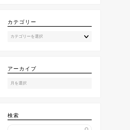
カテゴリー
アーカイブ
検索