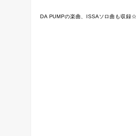
DA PUMPの楽曲、ISSAソロ曲も収録