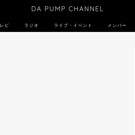
DA PUMP CHANNEL
レビ
ラジオ
ライブ・イベント
メンバー