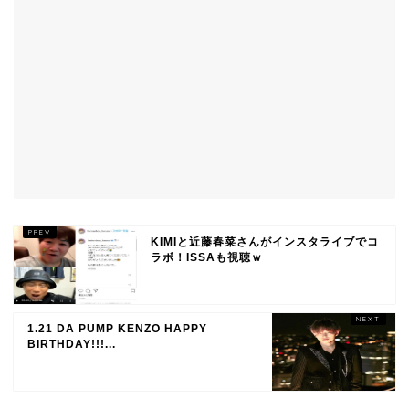
KIMIと近藤春菜さんがインスタライブでコ
ラボ！ISSAも視聴ｗ
1.21 DA PUMP KENZO HAPPY
BIRTHDAY!!!...