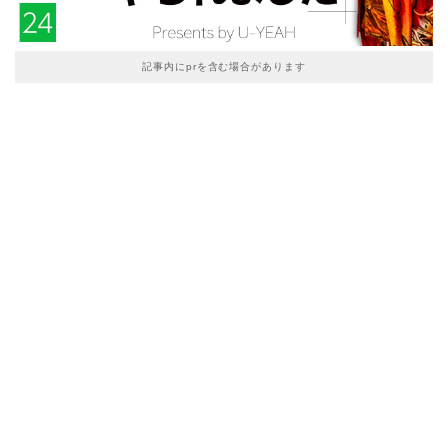
記事内にprを含む場合があります