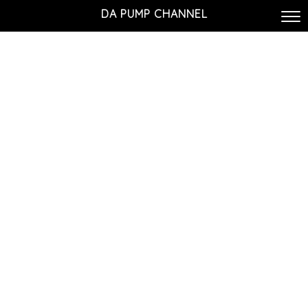
DA PUMP CHANNEL