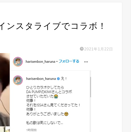
がインスタライブでコラボ！
2021年1月22日