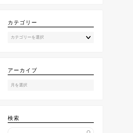
カテゴリー
アーカイブ
検索