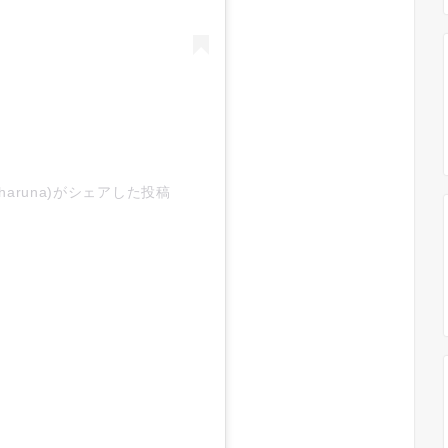
_haruna)がシェアした投稿