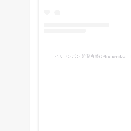
ハリセンボン 近藤春菜(@harisenbon