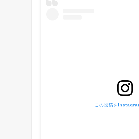
この投稿をInstagr