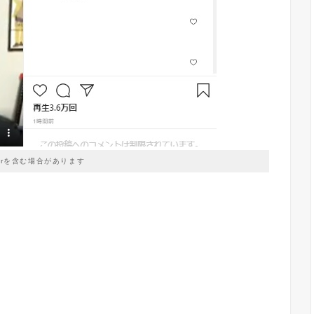
prを含む場合があります