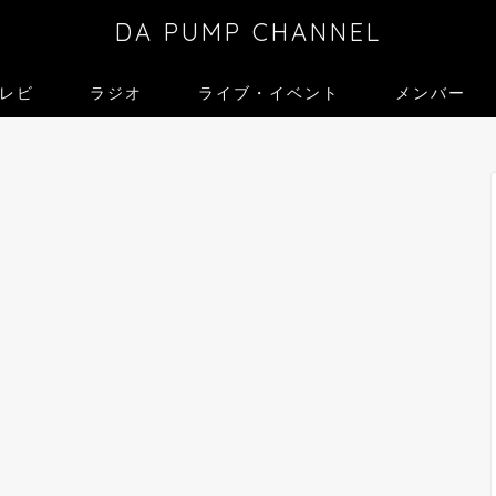
DA PUMP CHANNEL
レビ
ラジオ
ライブ・イベント
メンバー