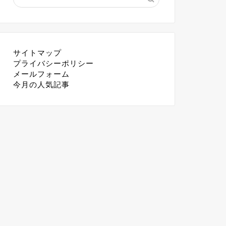
サイトマップ
プライバシーポリシー
メールフォーム
今月の人気記事