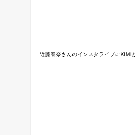
近藤春奈さんのインスタライブにKIMI