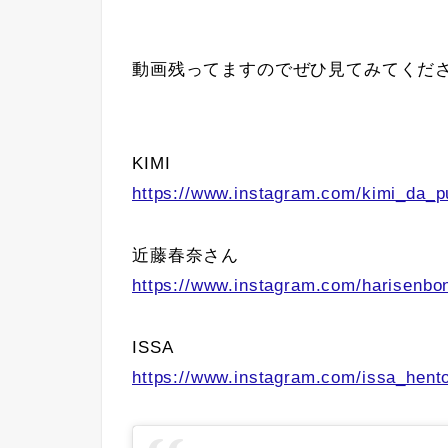
動画残ってますのでぜひ見てみてください☆
KIMI
https://www.instagram.com/kimi_da_
近藤春奈さん
https://www.instagram.com/harisenbo
ISSA
https://www.instagram.com/issa_hent