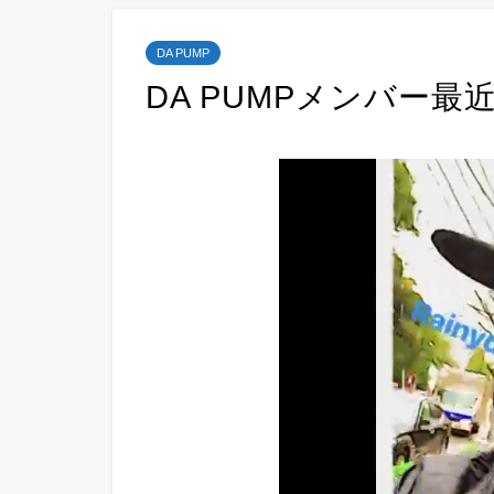
DA PUMP
DA PUMPメンバー