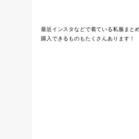
最近インスタなどで着ている私服まと
購入できるものもたくさんあります！