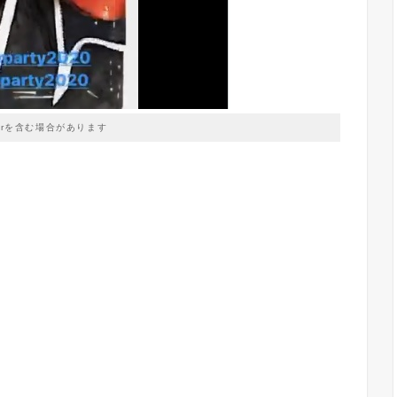
prを含む場合があります