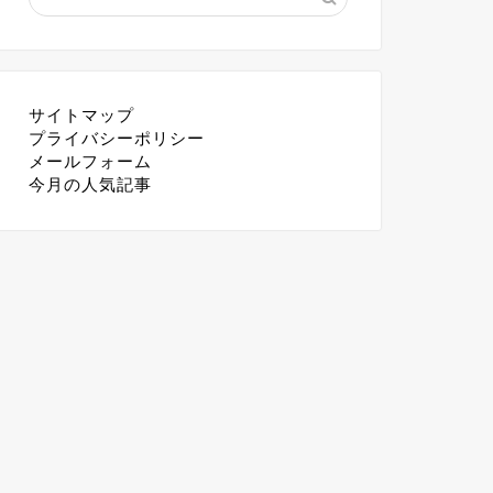
サイトマップ
プライバシーポリシー
メールフォーム
今月の人気記事