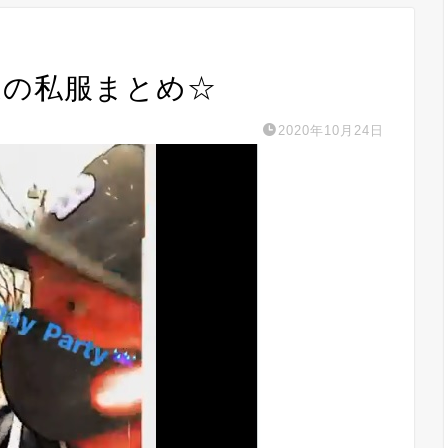
最近の私服まとめ☆
2020年10月24日