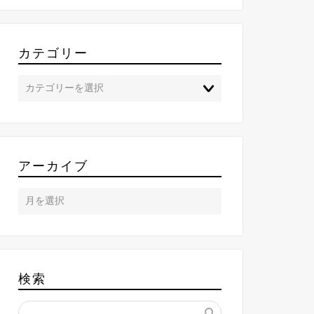
カテゴリー
アーカイブ
検索