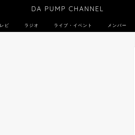
DA PUMP CHANNEL
レビ
ラジオ
ライブ・イベント
メンバー