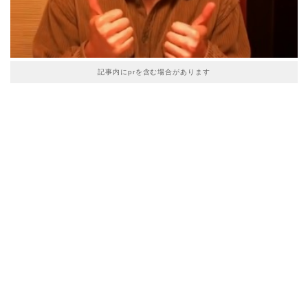
記事内にprを含む場合があります