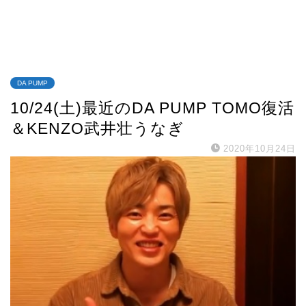
DA PUMP
10/24(土)最近のDA PUMP TOMO復活
＆KENZO武井壮うなぎ
2020年10月24日