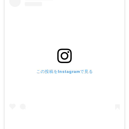
この投稿をInstagramで見る