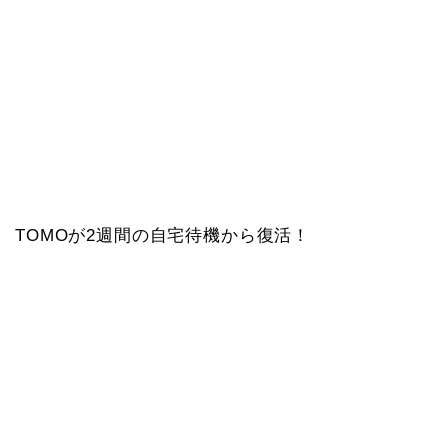
TOMOが2週間の自宅待機から復活！