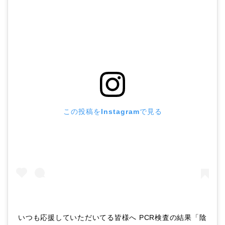
この投稿をInstagramで見る
いつも応援していただいてる皆様へ PCR検査の結果「陰