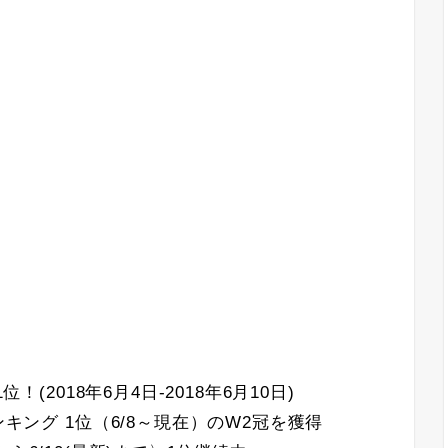
！(2018年6月4日-2018年6月10日)
ンキング 1位（6/8～現在）のW2冠を獲得