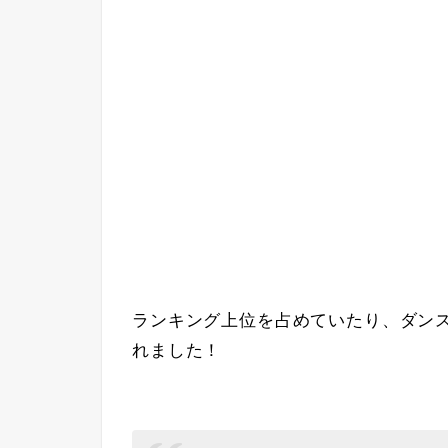
ランキング上位を占めていたり、ダン
れました！