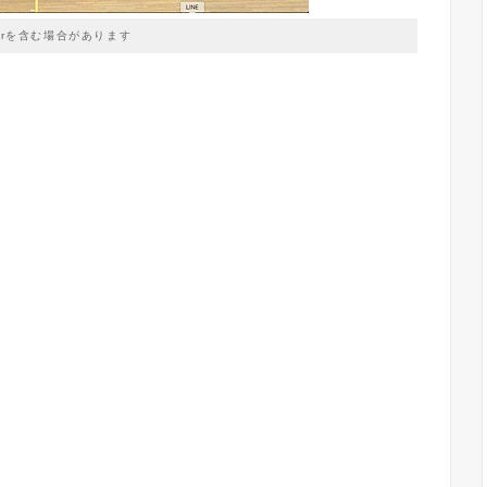
prを含む場合があります