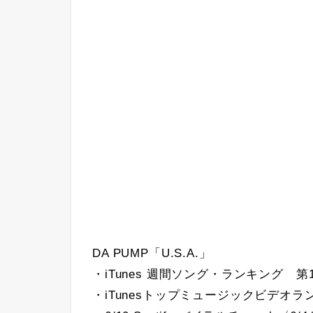
DA PUMP「U.S.A.」
・iTunes 週間ソング・ランキング 第1位
・iTunesトップミュージックビデオラ