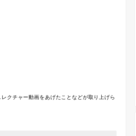
スレクチャー動画をあげたことなどが取り上げら