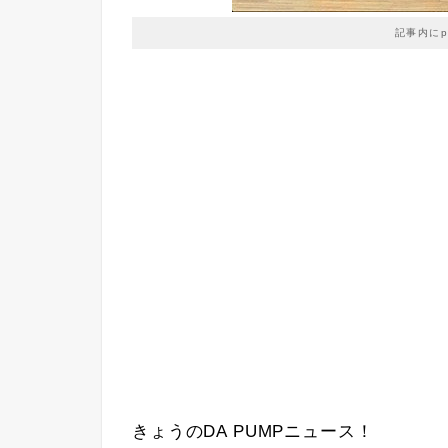
記事内に
きょうのDA PUMPニュース！