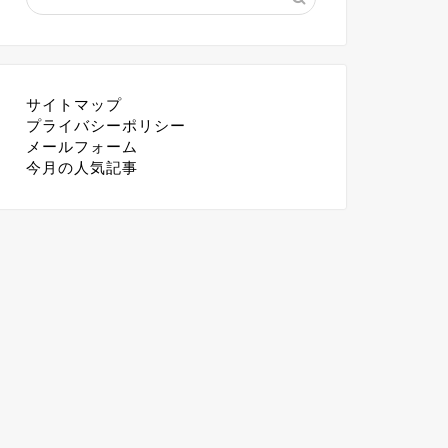
サイトマップ
プライバシーポリシー
メールフォーム
今月の人気記事