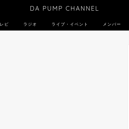
DA PUMP CHANNEL
レビ
ラジオ
ライブ・イベント
メンバー