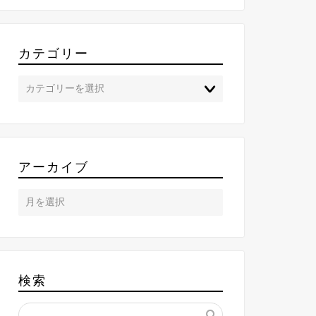
カテゴリー
アーカイブ
検索