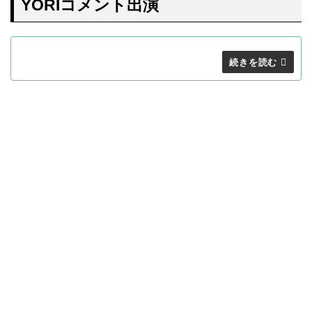
YORIコメント出演