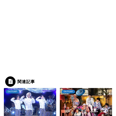
関連記事
DA PUMP
DA PUMP