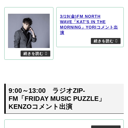
3/19(金)FM NORTH
WAVE「KAT'S IN THE
MORNING」YORIコメント出
演
9:00～13:00 ラジオZIP-
FM「FRIDAY MUSIC PUZZLE」
KENZOコメント出演