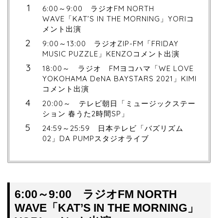
6:00～9:00 ラジオFM NORTH
WAVE「KAT’S IN THE MORNING」YORIコ
メント出演
9:00～13:00 ラジオZIP-FM「FRIDAY
MUSIC PUZZLE」KENZOコメント出演
18:00～ ラジオ FMヨコハマ「WE LOVE
YOKOHAMA DeNA BAYSTARS 2021」KIMI
コメント出演
20:00～ テレビ朝日「ミュージックステー
ション 春うた2時間SP」
24:59～25:59 日本テレビ「バズリズム
02」DA PUMPスタジオライブ
6:00～9:00 ラジオFM NORTH
WAVE「KAT’S IN THE MORNING」