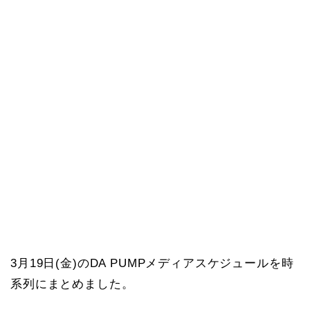
3月19日(金)のDA PUMPメディアスケジュールを時
系列にまとめました。