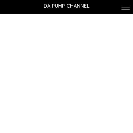
DA PUMP CHANNEL