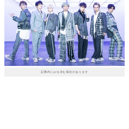
記事内にprを含む場合があります