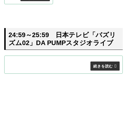
24:59～25:59 日本テレビ「バズリ
ズム02」DA PUMPスタジオライブ