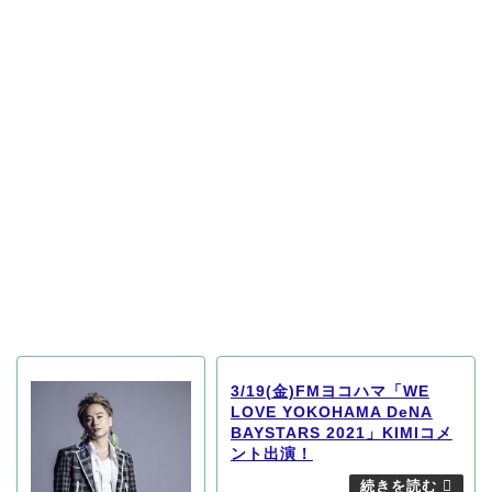
3/19(金)FMヨコハマ「WE
LOVE YOKOHAMA DeNA
BAYSTARS 2021」KIMIコメ
ント出演！