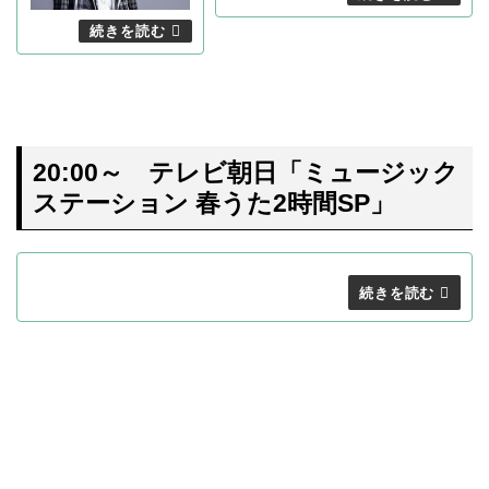
20:00～ テレビ朝日「ミュージック
ステーション 春うた2時間SP」