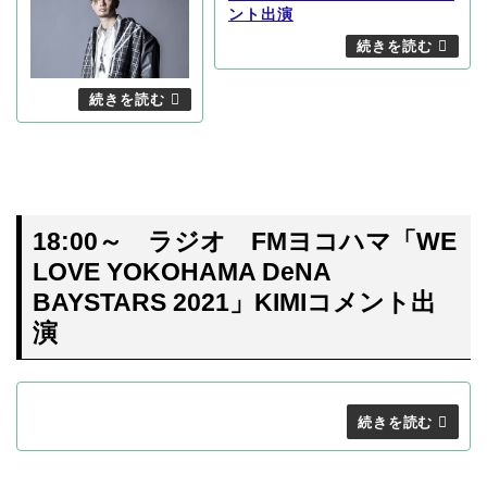
ント出演
18:00～ ラジオ FMヨコハマ「WE
LOVE YOKOHAMA DeNA
BAYSTARS 2021」KIMIコメント出
演