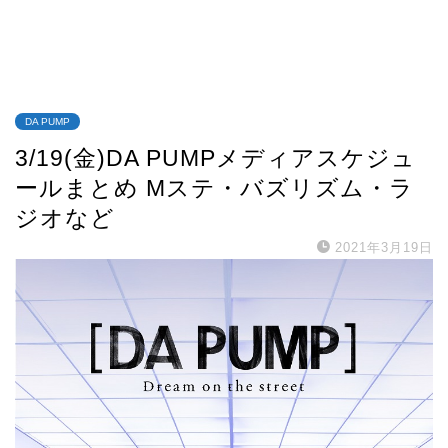
DA PUMP
3/19(金)DA PUMPメディアスケジュ
ールまとめ Mステ・バズリズム・ラ
ジオなど
2021年3月19日