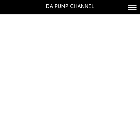
DA PUMP CHANNEL