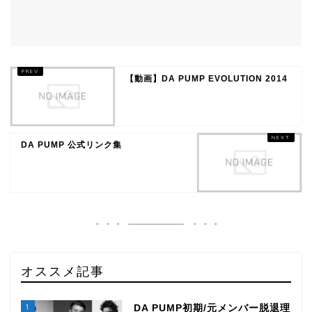
【動画】DA PUMP EVOLUTION 2014
DA PUMP 公式リンク集
オススメ記事
1
DA PUMP初期/元メンバー脱退理