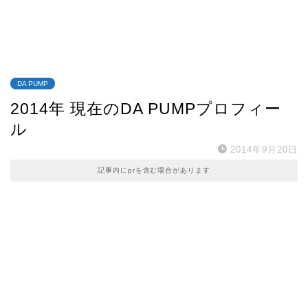
DA PUMP
2014年 現在のDA PUMPプロフィー
ル
2014年9月20日
記事内にprを含む場合があります