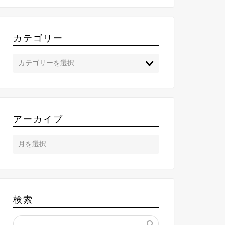
カテゴリー
アーカイブ
検索