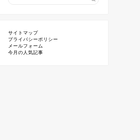
サイトマップ
プライバシーポリシー
メールフォーム
今月の人気記事