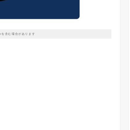
prを含む場合があります