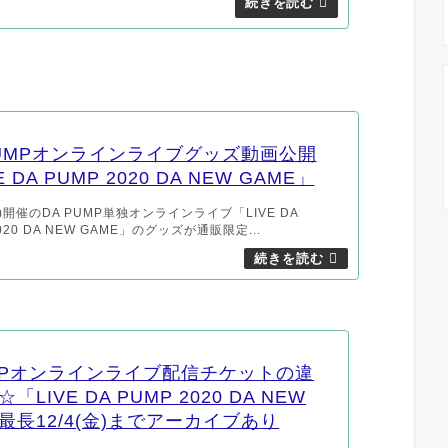
PUMPオンラインライブグッズ動画公開
E DA PUMP 2020 DA NEW GAME」
(木)開催のDA PUMP単独オンラインライブ「LIVE DA
020 DA NEW GAME」のグッズが通販限定...
UMPオンラインライブ配信チケットの違
LIVE DA PUMP 2020 DA NEW
最長12/4(金)までアーカイブあり