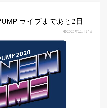
A PUMP ライブまであと2日
2020年11月17日