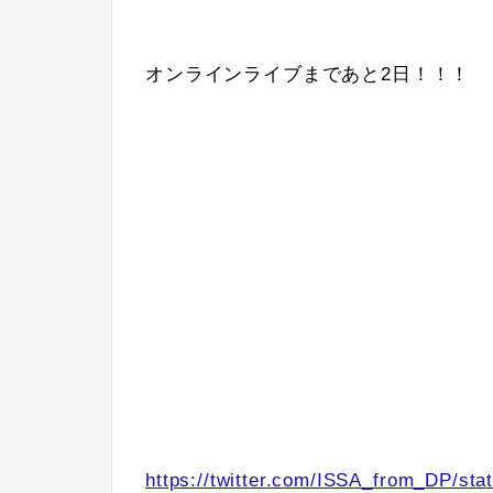
オンラインライブまであと2日！！！
https://twitter.com/ISSA_from_DP/s