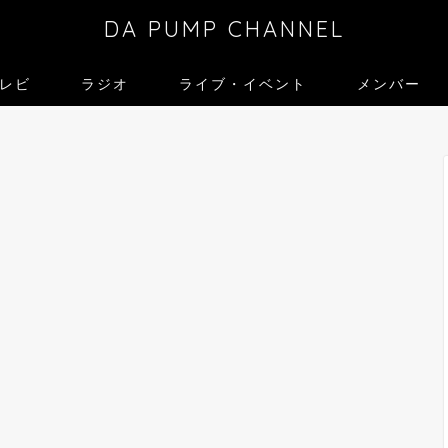
DA PUMP CHANNEL
レビ
ラジオ
ライブ・イベント
メンバー