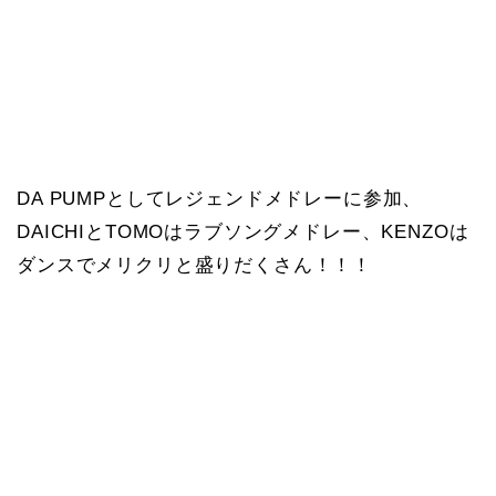
DA PUMPとしてレジェンドメドレーに参加、
DAICHIとTOMOはラブソングメドレー、KENZOは
ダンスでメリクリと盛りだくさん！！！