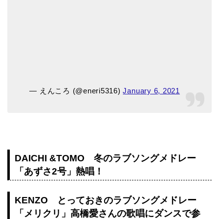
— えんころ (@eneri5316)
January 6, 2021
DAICHI &TOMO 冬のラブソングメドレー
「あずさ2号」熱唱！
KENZO とっておきのラブソングメドレー
「メリクリ」高橋愛さんの歌唱にダンスで参