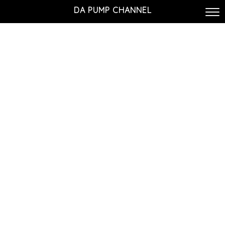
DA PUMP CHANNEL