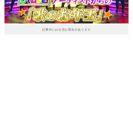
記事内にprを含む場合があります