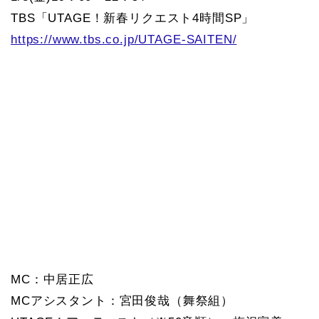
TBS「UTAGE！新春リクエスト4時間SP」
https://www.tbs.co.jp/UTAGE-SAITEN/
MC：中居正広
MCアシスタント：宮田俊哉（舞祭組）