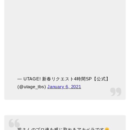
— UTAGE! 新春リクエスト4時間SP【公式】
(@utage_tbs)
January 6, 2021
皆さんのプロ魂を感じ取れるアカペラです