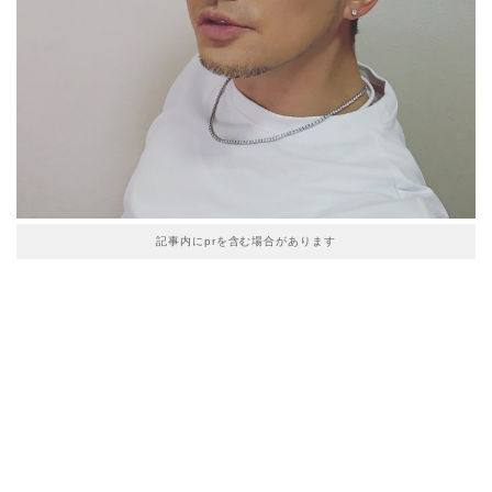
記事内にprを含む場合があります