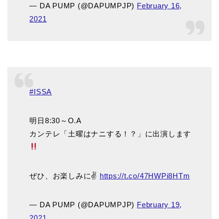
— DA PUMP (@DAPUMPJP)
February 16,
2021
#ISSA
明日8:30～O.A
カンテレ「土曜はナニする！？」に出演します
ぜひ、お楽しみに✌️
https://t.co/47HWPi8HTm
— DA PUMP (@DAPUMPJP)
February 19,
2021