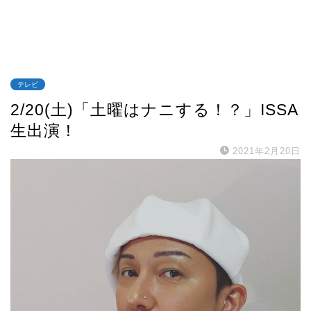
テレビ
2/20(土)「土曜はナニする！？」ISSA
生出演！
2021年2月20日