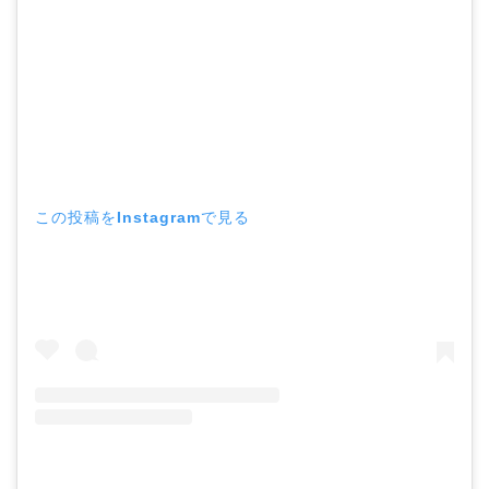
この投稿をInstagramで見る