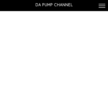
DA PUMP CHANNEL