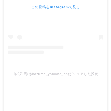
この投稿をInstagramで見る
山根和馬(@kazuma_yamane_sp)がシェアした投稿