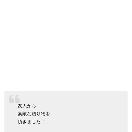
友人から
素敵な贈り物を
頂きました！