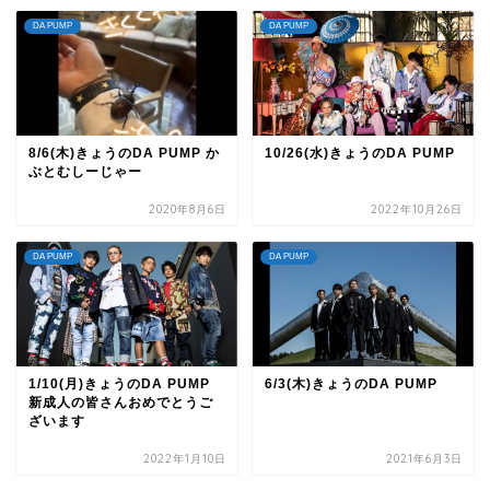
DA PUMP
DA PUMP
8/6(木)きょうのDA PUMP か
10/26(水)きょうのDA PUMP
ぶとむしーじゃー
2020年8月6日
2022年10月26日
DA PUMP
DA PUMP
1/10(月)きょうのDA PUMP
6/3(木)きょうのDA PUMP
新成人の皆さんおめでとうご
ざいます
2022年1月10日
2021年6月3日