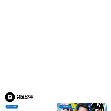
関連記事
DA PUMP
DA PUMP