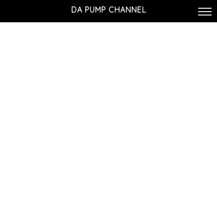
DA PUMP CHANNEL