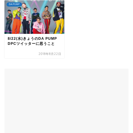
DA PUMP
8/22(水)きょうのDA PUMP
DPCツイッターに思うこと
2018年8月22日