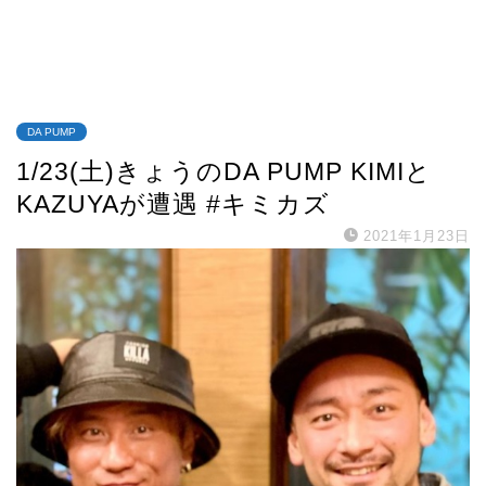
DA PUMP
1/23(土)きょうのDA PUMP KIMIと
KAZUYAが遭遇 #キミカズ
2021年1月23日