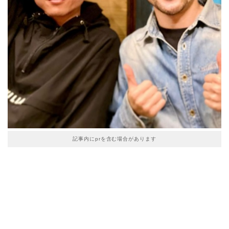
記事内にprを含む場合があります