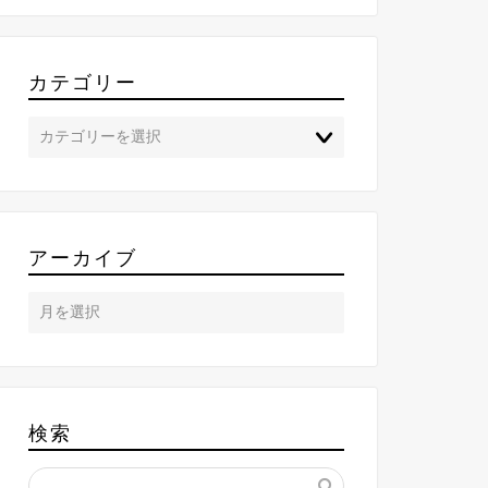
カテゴリー
アーカイブ
検索