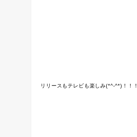
リリースもテレビも楽しみ(*^-^*)！！