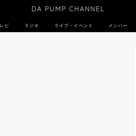
DA PUMP CHANNEL
レビ
ラジオ
ライブ・イベント
メンバー