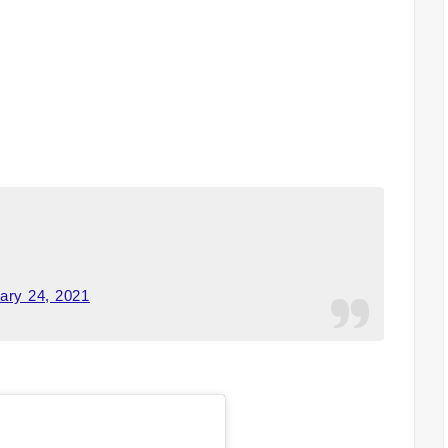
ary 24, 2021