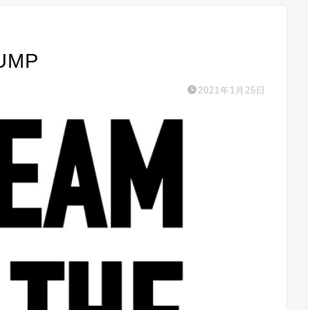
UMP
2021年1月25日