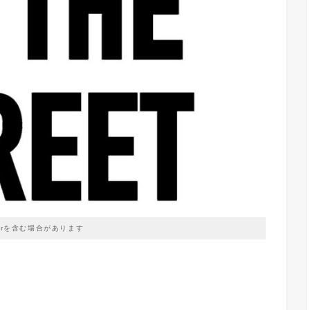
prを含む場合があります