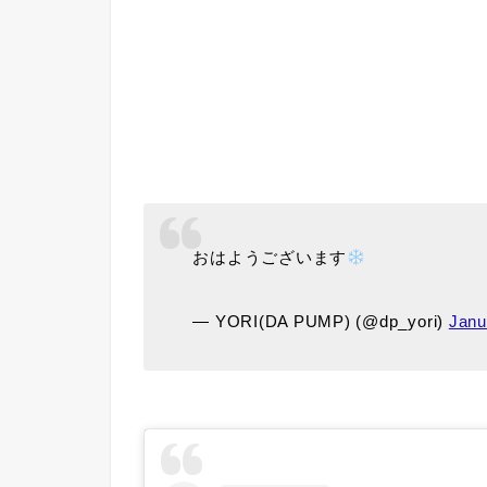
おはようございます
— YORI(DA PUMP) (@dp_yori)
Janu