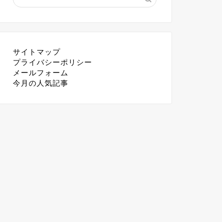
サイトマップ
プライバシーポリシー
メールフォーム
今月の人気記事