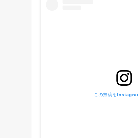
この投稿をInstagr