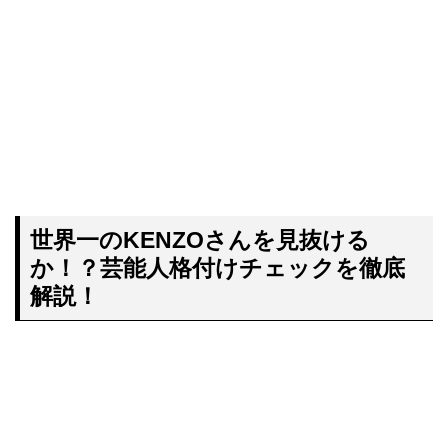
世界一のKENZOさんを見抜ける
か！？芸能人格付けチェックを徹底
解説！