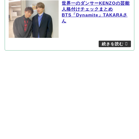
世界一のダンサーKENZOの芸能
人格付けチェックまとめ
BTS「Dynamite」TAKARAさ
ん