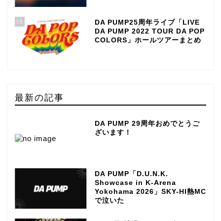
15
DA PUMP25周年ライブ「LIVE
DA PUMP 2022 TOUR DA POP
COLORS」ホールツアーまとめ
最新の記事
DA PUMP 29周年おめでとうご
ざいます！
DA PUMP「D.U.N.K.
Showcase in K-Arena
Yokohama 2026」SKY-HI熱MC
で泣いた