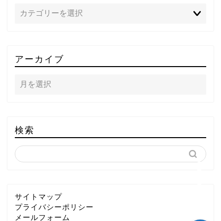
TOP
アーカイブ
テレビ
ラジオ
メゾン・ド・ミュージック
検索
～DA PUMP YORIの晴れ
ばれラジオ～
ライブ・イベント
サイトマップ
プライバシーポリシー
メールフォーム