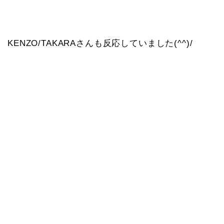
KENZO/TAKARAさんも反応していました(^^)/