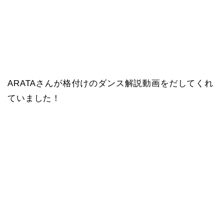
ARATAさんが格付けのダンス解説動画をだしてくれ
ていました！