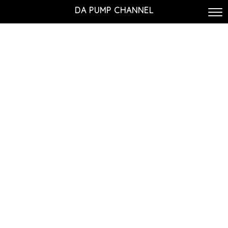
DA PUMP CHANNEL