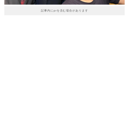
記事内にprを含む場合があります