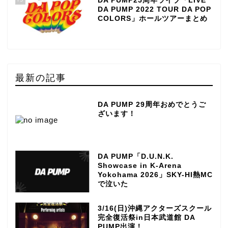
DA PUMP25周年ライブ「LIVE
DA PUMP 2022 TOUR DA POP
COLORS」ホールツアーまとめ
最新の記事
DA PUMP 29周年おめでとうご
ざいます！
DA PUMP「D.U.N.K.
Showcase in K-Arena
Yokohama 2026」SKY-HI熱MC
で泣いた
3/16(日)沖縄アクターズスクール
完全復活祭in日本武道館 DA
PUMP出演！