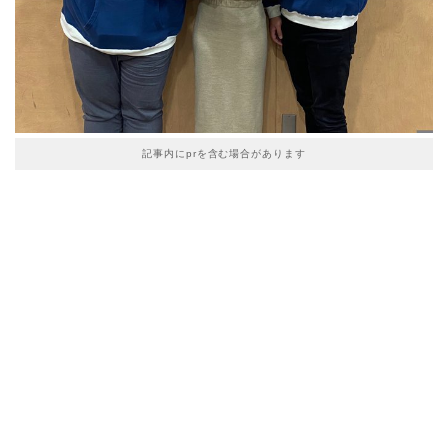
記事内にprを含む場合があります