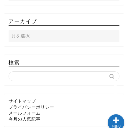
TOP
アーカイブ
テレビ
ラジオ
メゾン・ド・ミュージック
検索
～DA PUMP YORIの晴れ
ばれラジオ～
ライブ・イベント
サイトマップ
プライバシーポリシー
メールフォーム
今月の人気記事
MENU