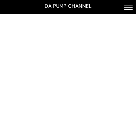
DA PUMP CHANNEL