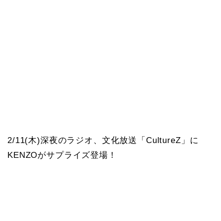
2/11(木)深夜のラジオ、文化放送「CultureZ」に
KENZOがサプライズ登場！