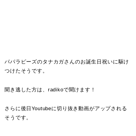
パパラピーズのタナカガさんのお誕生日祝いに駆け
つけたそうです。
聞き逃した方は、radikoで聞けます！
さらに後日Youtubeに切り抜き動画がアップされる
そうです。