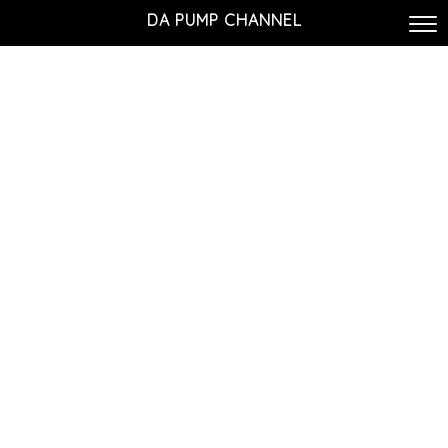
DA PUMP CHANNEL