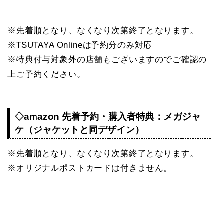
※先着順となり、なくなり次第終了となります。
※TSUTAYA Onlineは予約分のみ対応
※特典付与対象外の店舗もございますのでご確認の
上ご予約ください。
◇amazon 先着予約・購入者特典：メガジャ
ケ（ジャケットと同デザイン）
※先着順となり、なくなり次第終了となります。
※オリジナルポストカードは付きません。