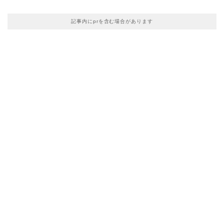
記事内にprを含む場合があります