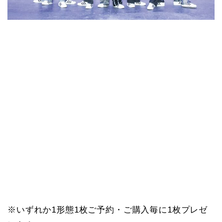
※いずれか1形態1枚ご予約・ご購入毎に1枚プレゼ