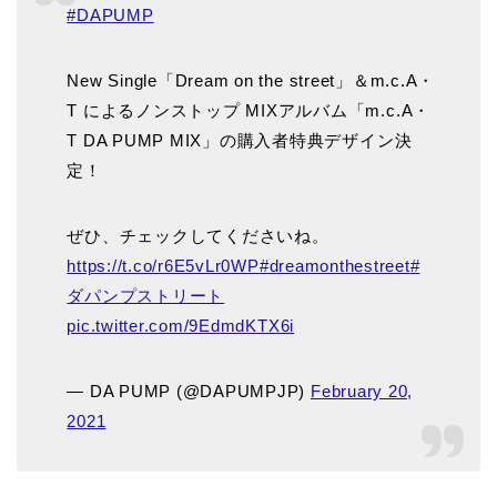
#DAPUMP
New Single「Dream on the street」＆m.c.A・
T によるノンストップ MIXアルバム「m.c.A・
T DA PUMP MIX」の購入者特典デザイン決
定！
ぜひ、チェックしてくださいね。
https://t.co/r6E5vLr0WP
#dreamonthestreet
#
ダパンプストリート
pic.twitter.com/9EdmdKTX6i
— DA PUMP (@DAPUMPJP)
February 20,
2021