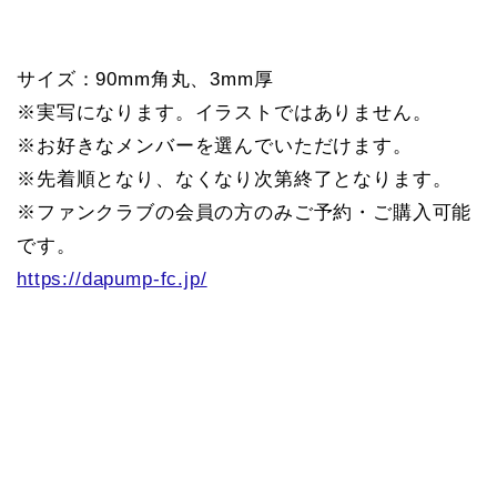
サイズ：90mm角丸、3mm厚
※実写になります。イラストではありません。
※お好きなメンバーを選んでいただけます。
※先着順となり、なくなり次第終了となります。
※ファンクラブの会員の方のみご予約・ご購入可能
です。
https://dapump-fc.jp/