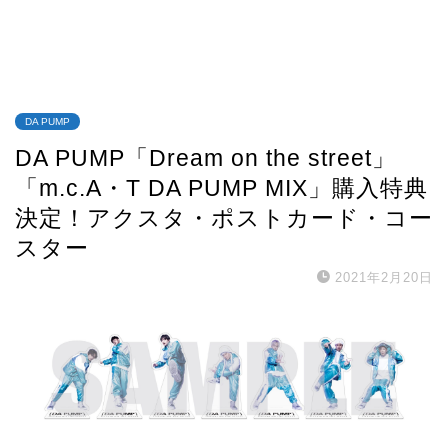
DA PUMP
DA PUMP「Dream on the street」
「m.c.A・T DA PUMP MIX」購入特典
決定！アクスタ・ポストカード・コー
スター
2021年2月20日