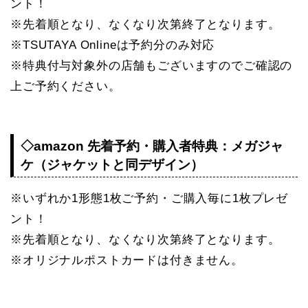
ント！
※先着順となり、なくなり次第終了となります。
※TSUTAYA Onlineは予約分のみ対応
※特典付与対象外の店舗もございますのでご確認の
上ご予約ください。
◇amazon 先着予約・購入者特典：メガジャ
ケ（ジャケットと同デザイン）
※いずれか1形態1枚ご予約・ご購入毎に1枚プレゼ
ント！
※先着順となり、なくなり次第終了となります。
※オリジナルポストカードは付きません。