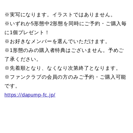
※実写になります。イラストではありません。
※いずれか5形態中2形態を同時にご予約・ご購入毎
に1個プレゼント！
※お好きなメンバーを選んでいただけます。
※1形態のみの購入者特典はございません。予めご
了承ください。
※先着順となり、なくなり次第終了となります。
※ファンクラブの会員の方のみご予約・ご購入可能
です。
https://dapump-fc.jp/