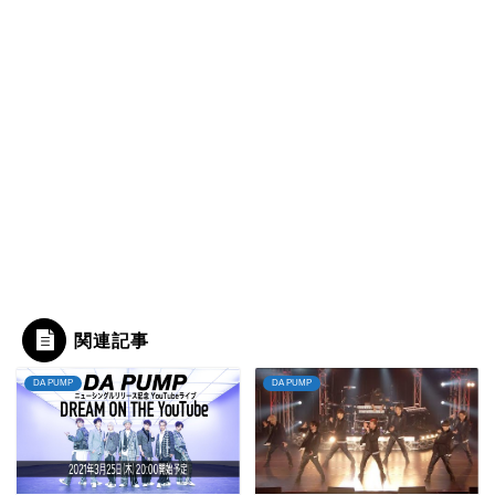
関連記事
DA PUMP
DA PUMP