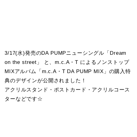
3/17(水)発売のDA PUMPニューシングル「Dream
on the street」 と、m.c.A・T によるノンストップ
MIXアルバム「m.c.A・T DA PUMP MIX」の購入特
典のデザインが公開されました！
アクリルスタンド・ポストカード・アクリルコース
ターなどです☆