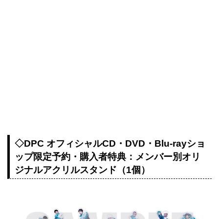
◇DPC オフィシャルCD・DVD・Blu-rayショ
ップ限定予約・購入者特典：メンバー別オリ
ジナルアクリルスタンド（1個）