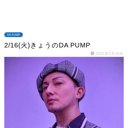
DA PUMP
2/16(火)きょうのDA PUMP
2021年2月16日