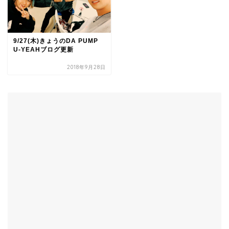
9/27(木)きょうのDA PUMP
U-YEAHブログ更新
2018年9月28日