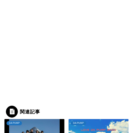
関連記事
DA PUMP
DA PUMP