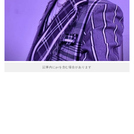
記事内にprを含む場合があります