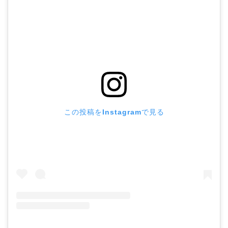
この投稿をInstagramで見る