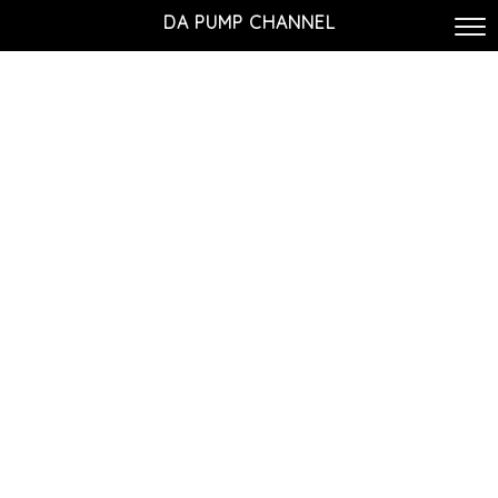
DA PUMP CHANNEL