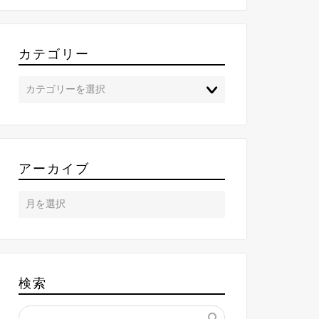
カテゴリー
アーカイブ
検索