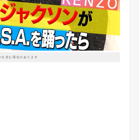
prを含む場合があります