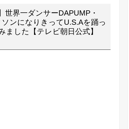
世界一ダンサーDAPUMP・
クソンになりきってU.S.Aを踊っ
みました【テレビ朝日公式】