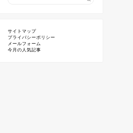
サイトマップ
プライバシーポリシー
メールフォーム
今月の人気記事