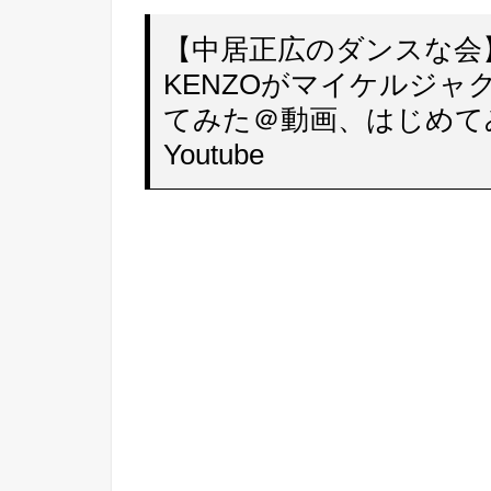
【中居正広のダンスな会】
KENZOがマイケルジャ
てみた＠動画、はじめて
Youtube