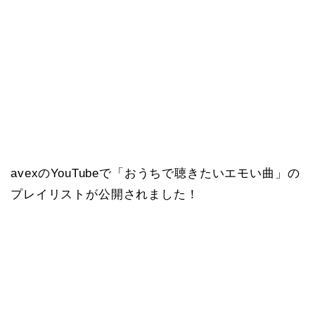
avexのYouTubeで「おうちで聴きたいエモい曲」の
プレイリストが公開されました！