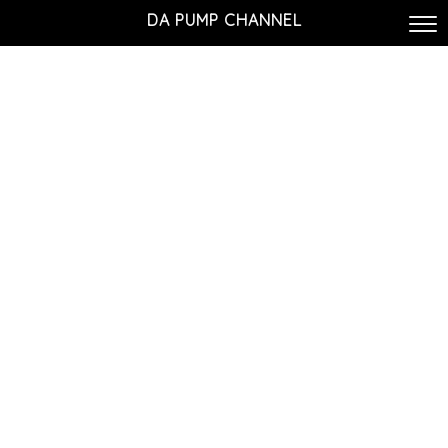
DA PUMP CHANNEL