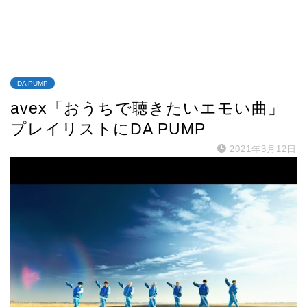
DA PUMP
avex「おうちで聴きたいエモい曲」
プレイリストにDA PUMP
2021年3月12日