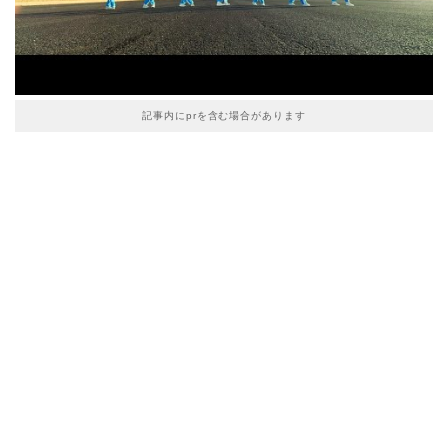
記事内にprを含む場合があります