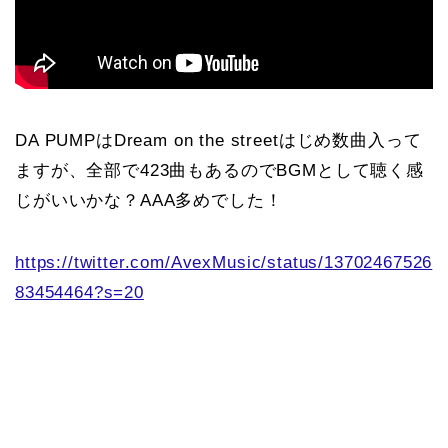
DA PUMPはDream on the streetはじめ数曲入って
ますが、全部で423曲もあるのでBGMとして聴く感
じがいいかな？AAA多めでした！
https://twitter.com/AvexMusic/status/13702467526
83454464?s=20