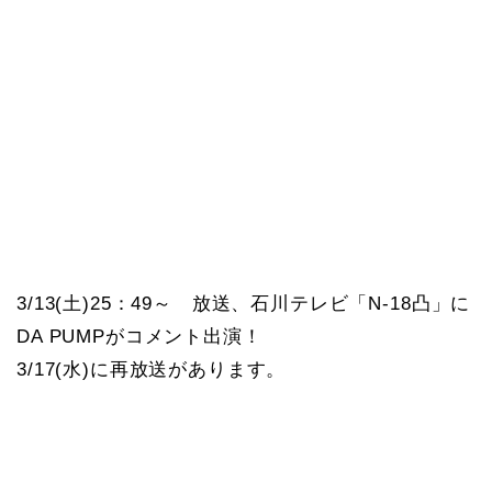
3/13(土)25：49～ 放送、石川テレビ「N-18凸」に
DA PUMPがコメント出演！
3/17(水)に再放送があります。