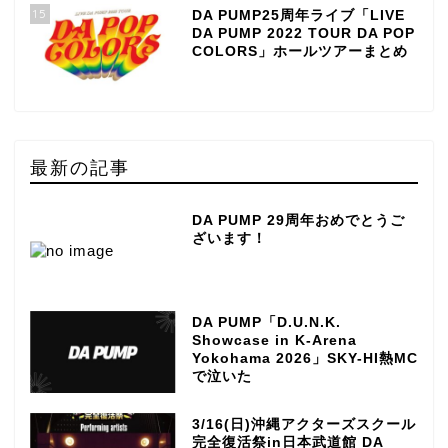
15
DA PUMP25周年ライブ「LIVE
DA PUMP 2022 TOUR DA POP
COLORS」ホールツアーまとめ
最新の記事
DA PUMP 29周年おめでとうご
ざいます！
DA PUMP「D.U.N.K.
Showcase in K-Arena
Yokohama 2026」SKY-HI熱MC
で泣いた
3/16(日)沖縄アクターズスクール
完全復活祭in日本武道館 DA