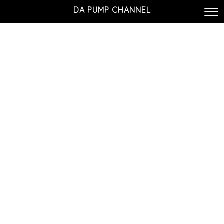
DA PUMP CHANNEL