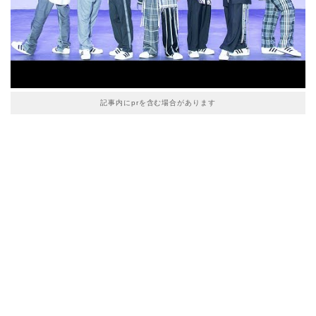
記事内にprを含む場合があります