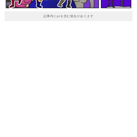
記事内にprを含む場合があります