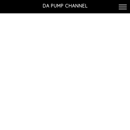
DA PUMP CHANNEL