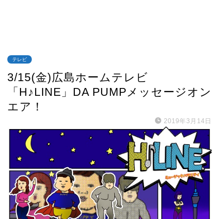
テレビ
3/15(金)広島ホームテレビ
「H♪LINE」DA PUMPメッセージオン
エア！
2019年3月14日