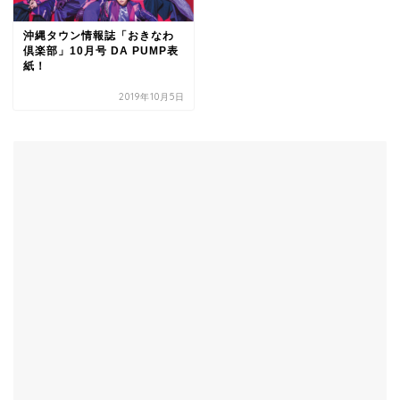
沖縄タウン情報誌「おきなわ
倶楽部」10月号 DA PUMP表
紙！
2019年10月5日