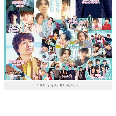
記事内にprを含む場合があります