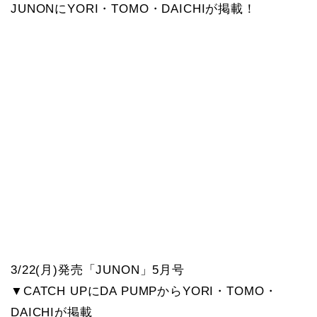
JUNONにYORI・TOMO・DAICHIが掲載！
3/22(月)発売「JUNON」5月号
▼CATCH UPにDA PUMPからYORI・TOMO・
DAICHIが掲載