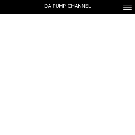
DA PUMP CHANNEL