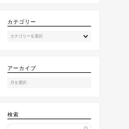
カテゴリー
アーカイブ
検索