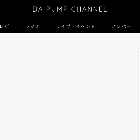
DA PUMP CHANNEL
レビ
ラジオ
ライブ・イベント
メンバー