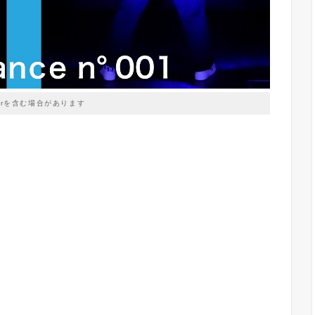
prを含む場合があります