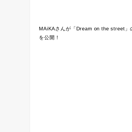
MAiKAさんが「Dream on the s
を公開！