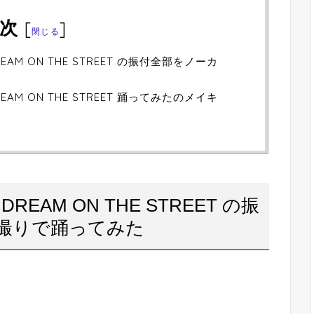
次
[
]
閉じる
EAM ON THE STREET の振付全部をノーカ
EAM ON THE STREET 踊ってみたのメイキ
DREAM ON THE STREET の振
撮りで踊ってみた