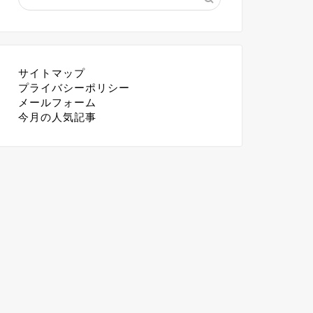
サイトマップ
プライバシーポリシー
メールフォーム
今月の人気記事