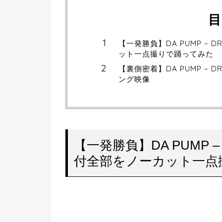
目
【一発勝負】DA PUMP – DR
ット一点撮りで踊ってみた
【裏側密着】DA PUMP – DR
ング映像
【一発勝負】DA PUMP – 
付全部をノーカット一点