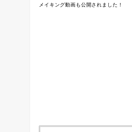
メイキング動画も公開されました！