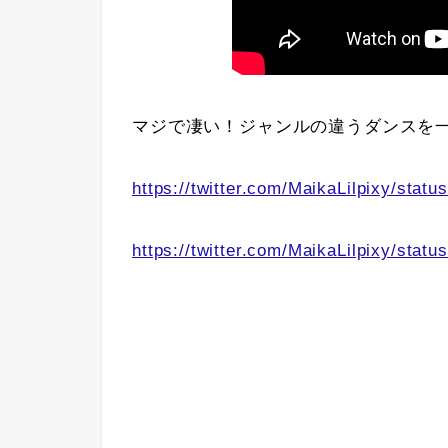
マジで凄い！ジャンルの違うダンスを
https://twitter.com/MaikaLilpixy/sta
https://twitter.com/MaikaLilpixy/sta