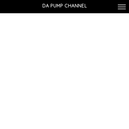
DA PUMP CHANNEL