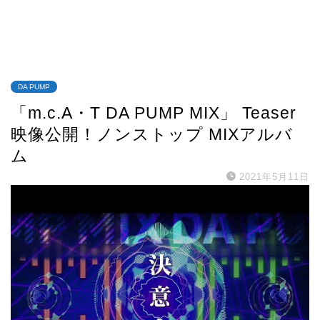
DA PUMP
「m.c.A・T DA PUMP MIX」 Teaser
映像公開！ノンストップ MIXアルバ
ム
2021年5月11日