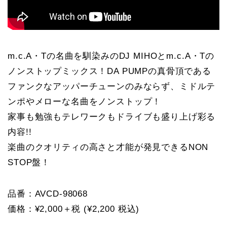
m.c.A・Tの名曲を馴染みのDJ MIHOとm.c.A・Tの
ノンストップミックス！DA PUMPの真骨頂である
ファンクなアッパーチューンのみならず、ミドルテ
ンポやメローな名曲をノンストップ！
家事も勉強もテレワークもドライブも盛り上げ彩る
内容!!
楽曲のクオリティの高さと才能が発見できるNON
STOP盤！
品番：AVCD-98068
価格：¥2,000＋税 (¥2,200 税込)