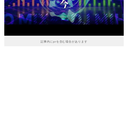
記事内にprを含む場合があります