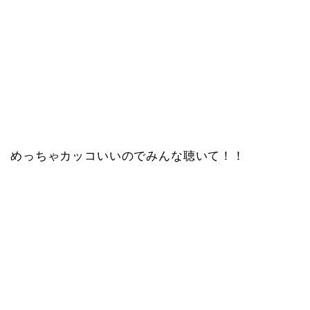
めっちゃカッコいいのでみんな聴いて！！