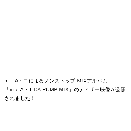
m.c.A・T によるノンストップ MIXアルバム
「m.c.A・T DA PUMP MIX」のティザー映像が公開
されました！