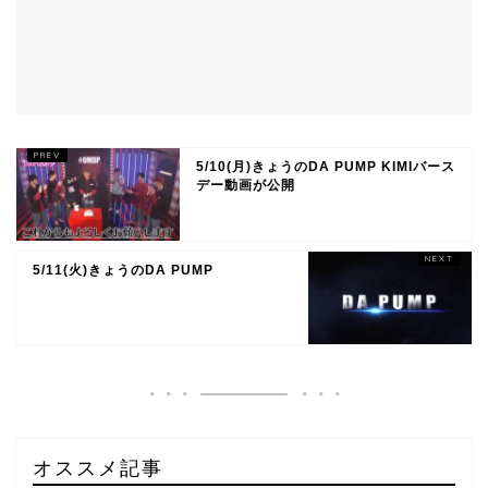
5/10(月)きょうのDA PUMP KIMIバース
デー動画が公開
5/11(火)きょうのDA PUMP
オススメ記事