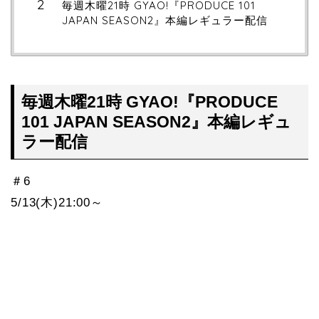
毎週木曜21時 GYAO!『PRODUCE 101
JAPAN SEASON2』本編レギュラー配信
毎週木曜21時 GYAO!『PRODUCE
101 JAPAN SEASON2』本編レギュ
ラー配信
＃6
5/13(木)21:00～