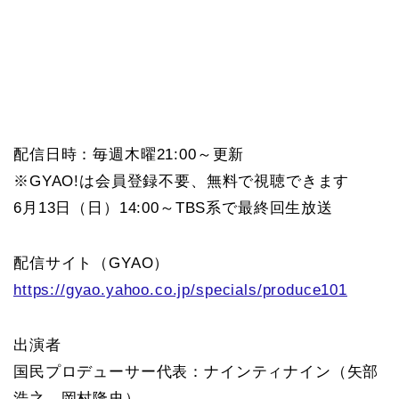
配信日時：毎週木曜21:00～更新
※GYAO!は会員登録不要、無料で視聴できます
6月13日（日）14:00～TBS系で最終回生放送
配信サイト（GYAO）
https://gyao.yahoo.co.jp/specials/produce101
出演者
国民プロデューサー代表：ナインティナイン（矢部
浩之、岡村隆史）