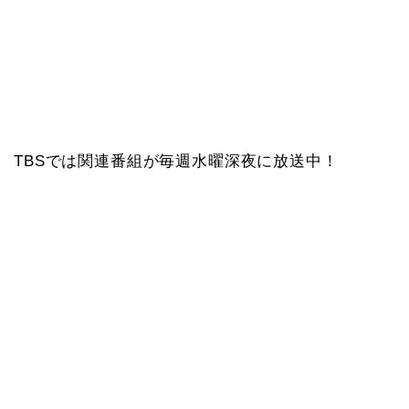
TBSでは関連番組が毎週水曜深夜に放送中！