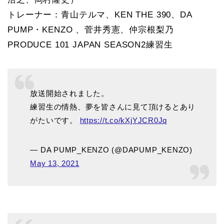
トレーナー：青山テルマ、KEN THE 390、DA
PUMP・KENZO 、菅井秀憲、仲宗根梨乃
PRODUCE 101 JAPAN SEASON2練習生
放送開始されました。
練習生の情熱、夢を皆さんに見て頂けるとあり
がたいです。
https://t.co/kXjYJCR0Jq
— DA PUMP_KENZO (@DAPUMP_KENZO)
May 13, 2021