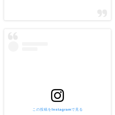
この投稿をInstagramで見る