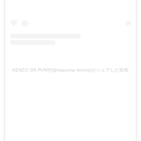
KENZO DA PUMP(@dapump.kenzo)がシェアした投稿