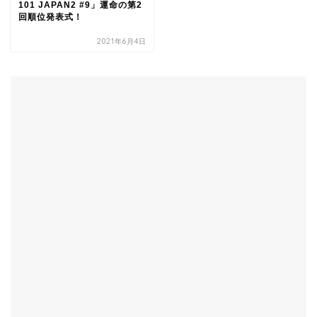
101 JAPAN2 #9」運命の第2
回順位発表式！
2021年6月4日