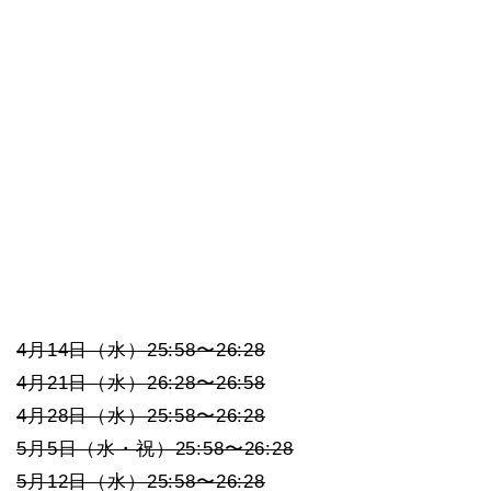
4月14日（水）25:58〜26:28
4月21日（水）26:28〜26:58
4月28日（水）25:58〜26:28
5月5日（水・祝）25:58〜26:28
5月12日（水）25:58〜26:28