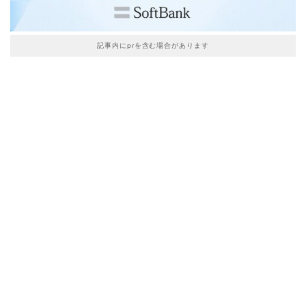
記事内にprを含む場合があります