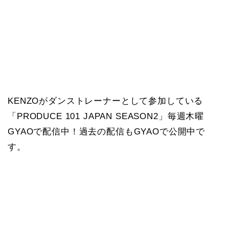
KENZOがダンストレーナーとして参加している
「PRODUCE 101 JAPAN SEASON2」毎週木曜
GYAOで配信中！過去の配信もGYAOで公開中で
す。