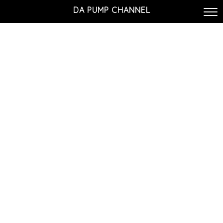
DA PUMP CHANNEL