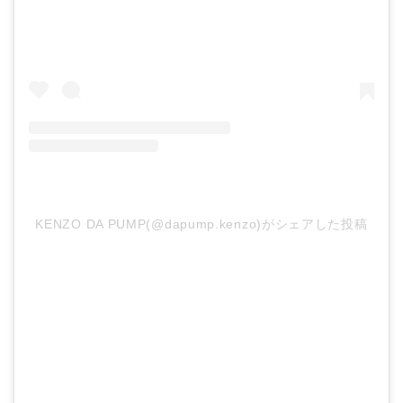
KENZO DA PUMP(@dapump.kenzo)がシェアした投稿