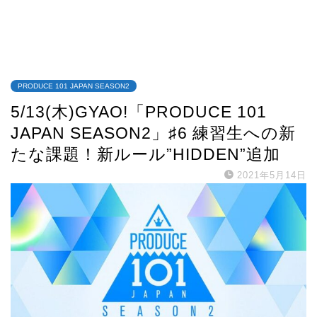
PRODUCE 101 JAPAN SEASON2
5/13(木)GYAO!「PRODUCE 101
JAPAN SEASON2」♯6 練習生への新
たな課題！新ルール”HIDDEN”追加
2021年5月14日