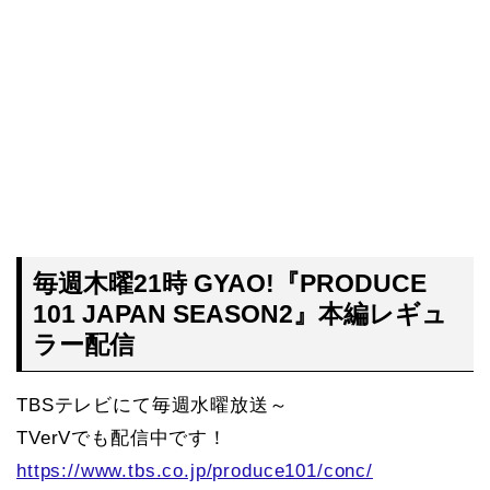
毎週木曜21時 GYAO!『PRODUCE
101 JAPAN SEASON2』本編レギュ
ラー配信
TBSテレビにて毎週水曜放送～
TVerVでも配信中です！
https://www.tbs.co.jp/produce101/conc/