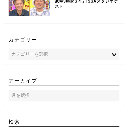
豪華3時間SP!」ISSAスタジオゲ
スト
カテゴリー
TOP
アーカイブ
テレビ
ラジオ
メゾン・ド・ミュージック
検索
～DA PUMP YORIの晴れ