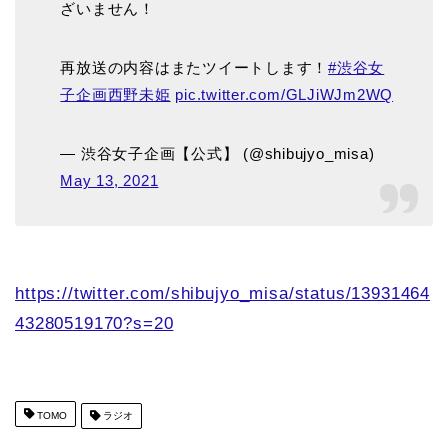
ざいません！
再放送の内容はまたツイートします！
#渋谷女
子企画西野未姫
pic.twitter.com/GLJiWJm2WQ
— 渋谷女子企画【公式】 (@shibujyo_misa)
May 13, 2021
https://twitter.com/shibujyo_misa/status/13931464
43280519170?s=20
TOMO
ラジオ