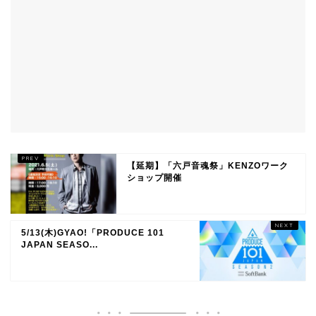
【延期】「六戸音魂祭」KENZOワーク
ショップ開催
5/13(木)GYAO!「PRODUCE 101
JAPAN SEASO...