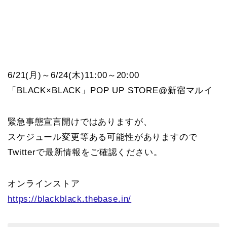
6/21(月)～6/24(木)11:00～20:00
「BLACK×BLACK」POP UP STORE@新宿マルイ
緊急事態宣言開けではありますが、
スケジュール変更等ある可能性がありますので
Twitterで最新情報をご確認ください。
オンラインストア
https://blackblack.thebase.in/