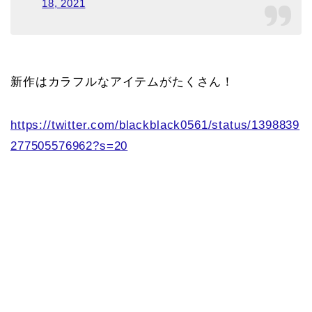
18, 2021
新作はカラフルなアイテムがたくさん！
https://twitter.com/blackblack0561/status/1398839
277505576962?s=20