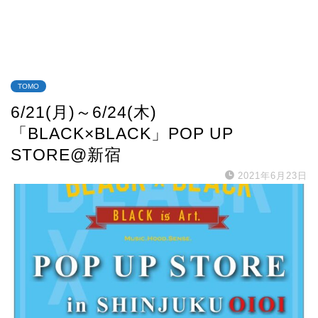
TOMO
6/21(月)～6/24(木)
「BLACK×BLACK」POP UP
STORE@新宿
2021年6月23日