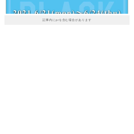
記事内にprを含む場合があります