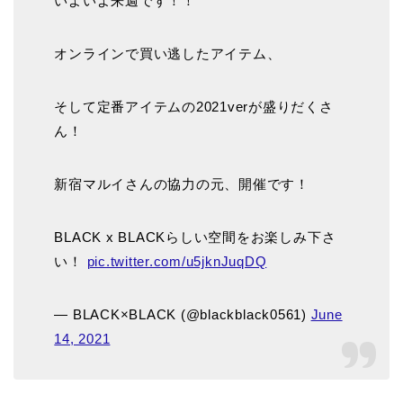
いよいよ来週です！！
オンラインで買い逃したアイテム、
そして定番アイテムの2021verが盛りだくさ
ん！
新宿マルイさんの協力の元、開催です！
BLACK x BLACKらしい空間をお楽しみ下さ
い！
pic.twitter.com/u5jknJuqDQ
— BLACK×BLACK (@blackblack0561)
June
14, 2021