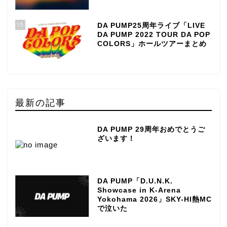
15
DA PUMP25周年ライブ「LIVE
DA PUMP 2022 TOUR DA POP
COLORS」ホールツアーまとめ
最新の記事
DA PUMP 29周年おめでとうご
ざいます！
DA PUMP「D.U.N.K.
Showcase in K-Arena
Yokohama 2026」SKY-HI熱MC
で泣いた