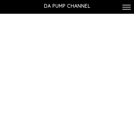
DA PUMP CHANNEL