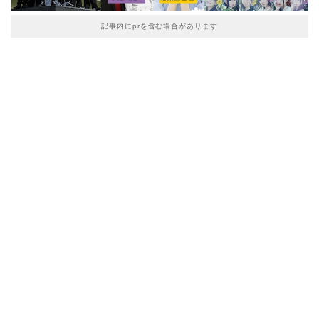
記事内にprを含む場合があります