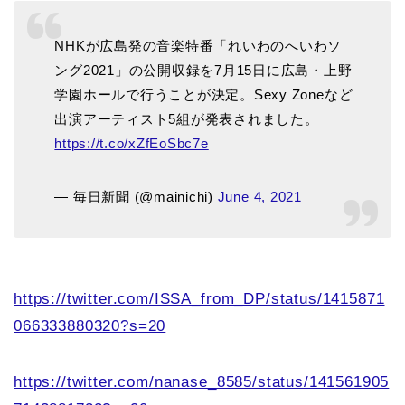
NHKが広島発の音楽特番「れいわのへいわソ
ング2021」の公開収録を7月15日に広島・上野
学園ホールで行うことが決定。Sexy Zoneなど
出演アーティスト5組が発表されました。
https://t.co/xZfEoSbc7e
— 毎日新聞 (@mainichi)
June 4, 2021
https://twitter.com/ISSA_from_DP/status/1415871
066333880320?s=20
https://twitter.com/nanase_8585/status/141561905