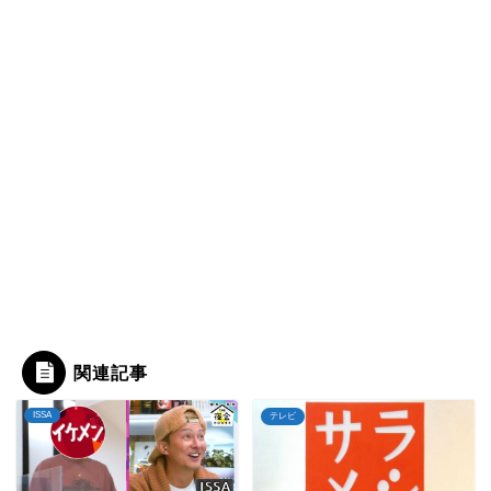
関連記事
ISSA
テレビ