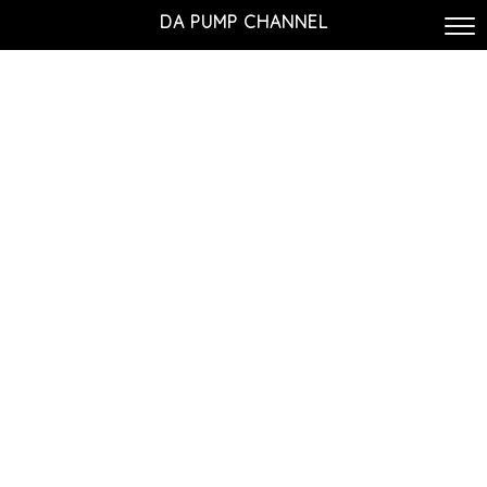
DA PUMP CHANNEL