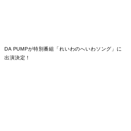
DA PUMPが特別番組「れいわのへいわソング」に
出演決定！