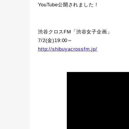
YouTube公開されました！
渋谷クロスFM「渋谷女子企画」
7/2(金)19:00～
http://shibuyacrossfm.jp/