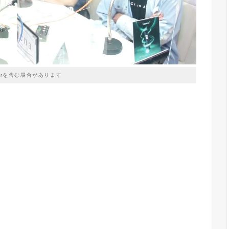
prを含む場合があります