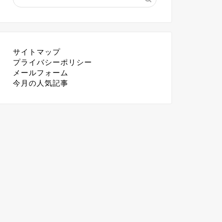
サイトマップ
プライバシーポリシー
メールフォーム
今月の人気記事