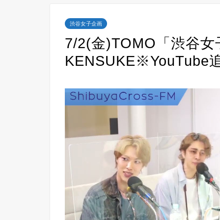
渋谷女子企画
7/2(金)TOMO「渋谷
KENSUKE※YouTube