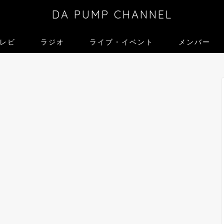
DA PUMP CHANNEL
レビ
ラジオ
ライブ・イベント
メンバー