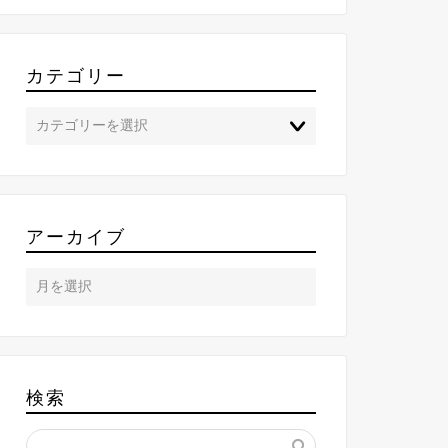
カテゴリー
アーカイブ
検索