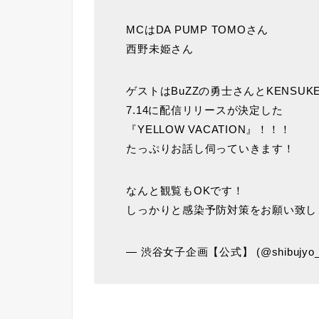
MCはDA PUMP TOMOさん
西野未姫さん
ゲストはBuZZの勇士さんとKENSU
7.14に配信リリースが決定した
『YELLOW VACATION』！！！
たっぷりお話し伺っていきます！
なんと観覧もOKです！
しっかりと感染予防対策をお願い致
— 渋谷女子企画【公式】 (@shibujyo_