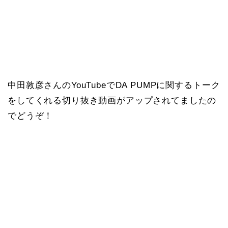
中田敦彦さんのYouTubeでDA PUMPに関するトーク
をしてくれる切り抜き動画がアップされてましたの
でどうぞ！