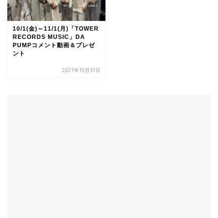
10/1(金)～11/1(月)「TOWER
RECORDS MUSIC」DA
PUMPコメント動画＆プレゼ
ント
2021年10月31日