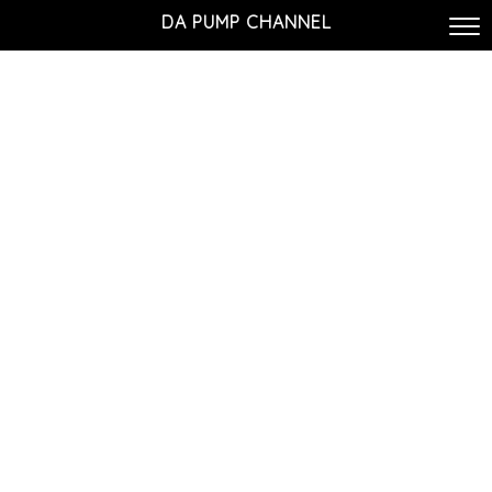
DA PUMP CHANNEL