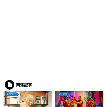
関連記事
DA PUMP
DA PUMP