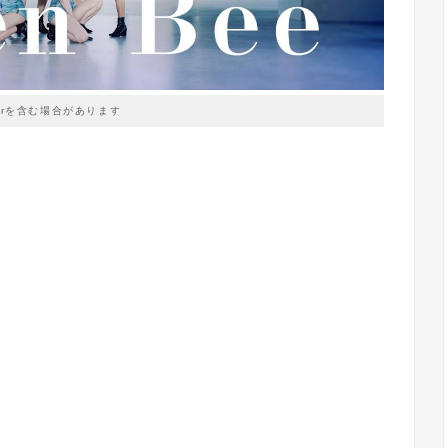
prを含む場合があります