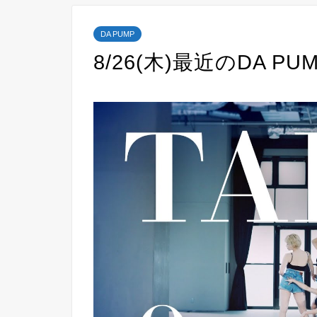
DA PUMP
8/26(木)最近のDA PU