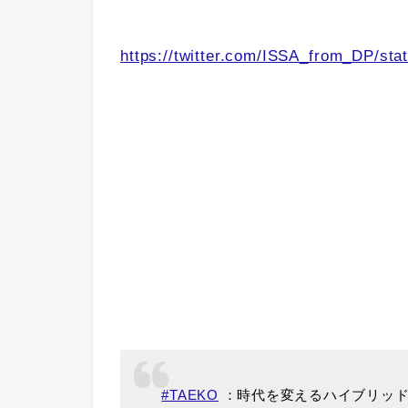
https://twitter.com/ISSA_from_DP/s
#TAEKO
：時代を変えるハイブリッドデ