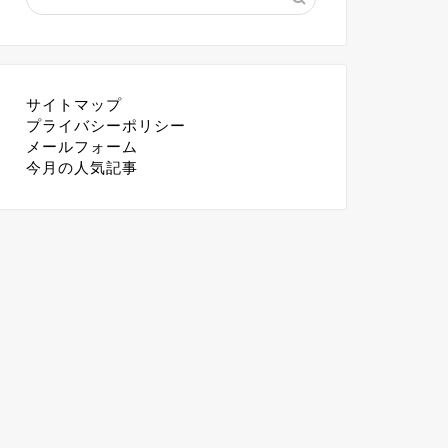
サイトマップ
プライバシーポリシー
メールフォーム
今月の人気記事