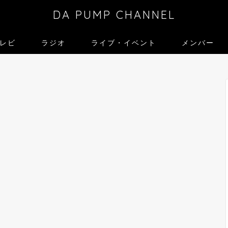
DA PUMP CHANNEL
レビ
ラジオ
ライブ・イベント
メンバー