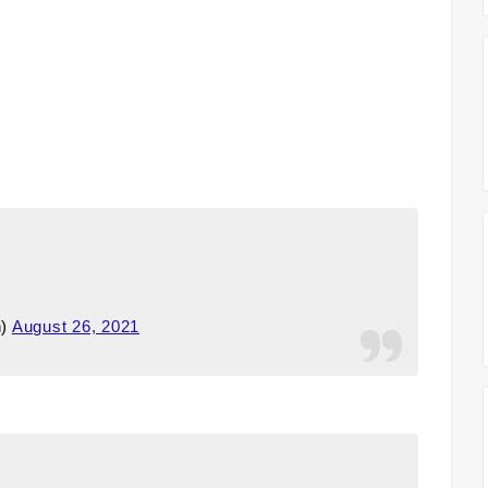
h)
August 26, 2021