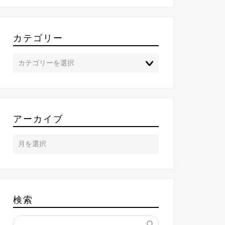
カテゴリー
アーカイブ
検索