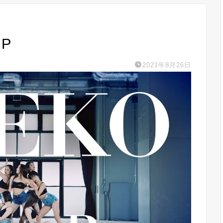
MP
2021年8月26日