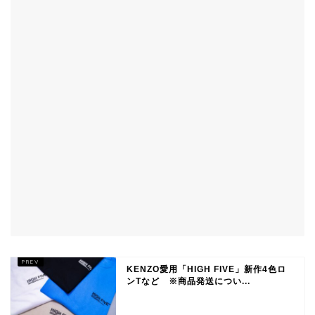
KENZO愛用「HIGH FIVE」新作4色ロ
ンTなど ※商品発送につい...