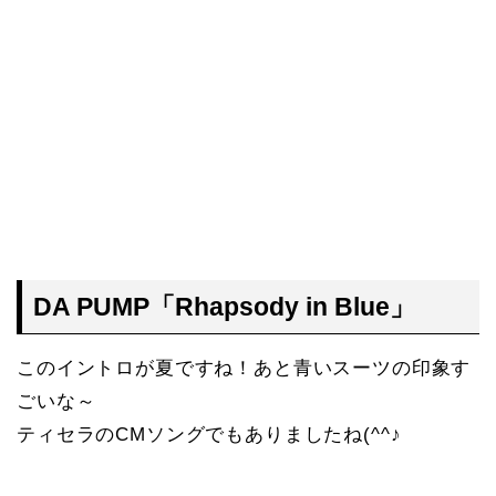
DA PUMP「Rhapsody in Blue」
このイントロが夏ですね！あと青いスーツの印象す
ごいな～
ティセラのCMソングでもありましたね(^^♪