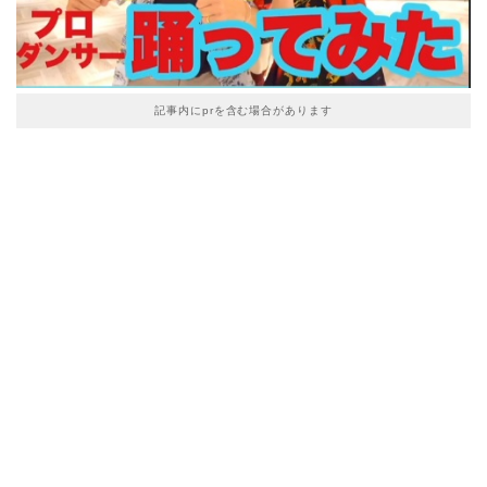
記事内にprを含む場合があります