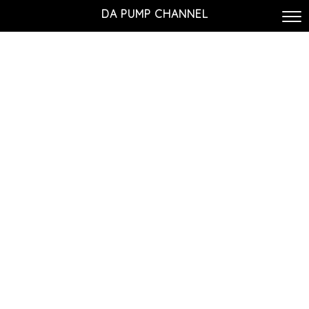
DA PUMP CHANNEL