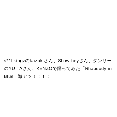
s**t kingzのkazukiさん、Show-heyさん、ダンサー
のYU-TAさん、KENZOで踊ってみた「Rhapsody in
Blue」激アツ！！！！