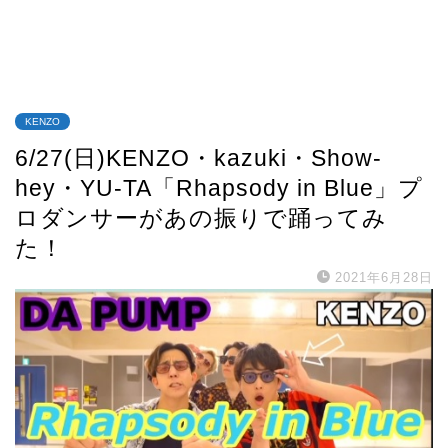
KENZO
6/27(日)KENZO・kazuki・Show-
hey・YU-TA「Rhapsody in Blue」プ
ロダンサーがあの振りで踊ってみ
た！
2021年6月28日