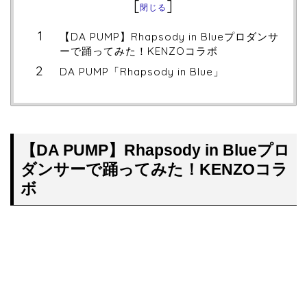
[
]
閉じる
【DA PUMP】Rhapsody in Blueプロダンサ
ーで踊ってみた！KENZOコラボ
DA PUMP「Rhapsody in Blue」
【DA PUMP】Rhapsody in Blueプロ
ダンサーで踊ってみた！KENZOコラ
ボ