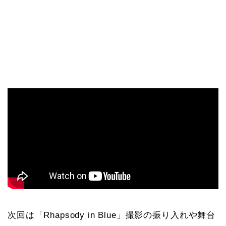
次回は「Rhapsody in Blue」撮影の振り入れや舞台