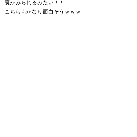
裏がみられるみたい！！
こちらもかなり面白そうｗｗｗ