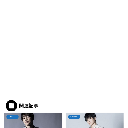
関連記事
KENZO
KENZO