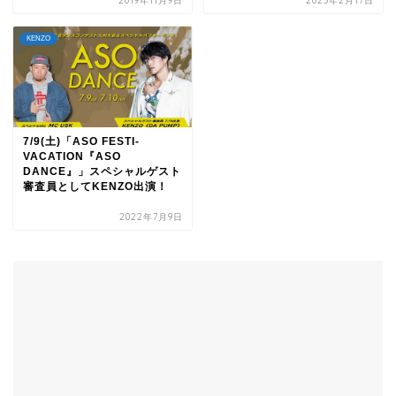
2019年11月9日
2023年2月17日
KENZO
7/9(土)「ASO FESTI-
VACATION『ASO
DANCE』」スペシャルゲスト
審査員としてKENZO出演！
2022年7月9日