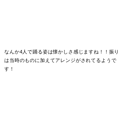
なんか4人で踊る姿は懐かしさ感じますね！！振り
は当時のものに加えてアレンジがされてるようで
す！