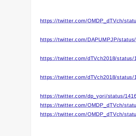
https://twitter.com/OMDP_dTVch/sta
https://twitter.com/DAPUMPJP/statu
https://twitter.com/dTVch2018/statu
https://twitter.com/dTVch2018/statu
https://twitter.com/dp_yori/status/1
https://twitter.com/OMDP_dTVch/sta
https://twitter.com/OMDP_dTVch/sta