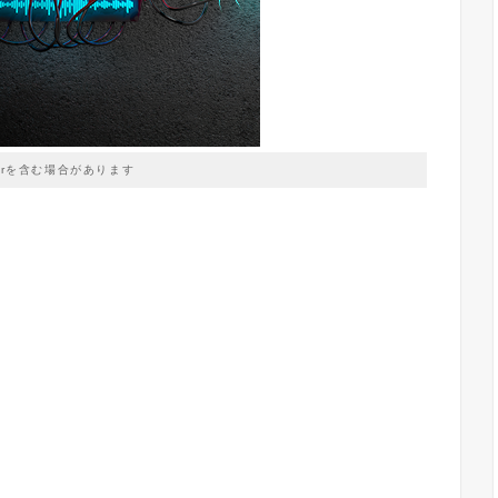
prを含む場合があります