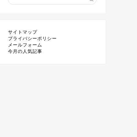
サイトマップ
プライバシーポリシー
メールフォーム
今月の人気記事