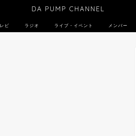
DA PUMP CHANNEL
レビ
ラジオ
ライブ・イベント
メンバー