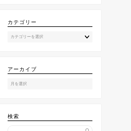
カテゴリー
アーカイブ
検索