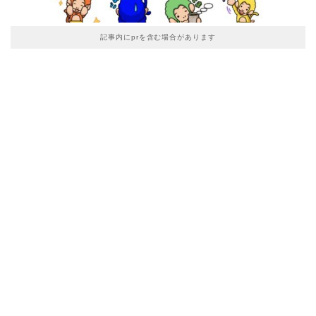
記事内にprを含む場合があります