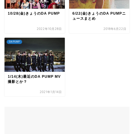
10/28(金)きょうのDA PUMP
6/22(金)きょうのDA PUMPニ
ュースまとめ
2022年10月28日
2018年6月22日
DA PUMP
1/14(木)最近のDA PUMP MV
撮影とか？
2021年1月14日