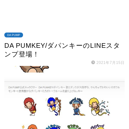
DA PUMP
DA PUMKEY/ダパンキーのLINEスタ
ンプ登場！
2021年7月15日