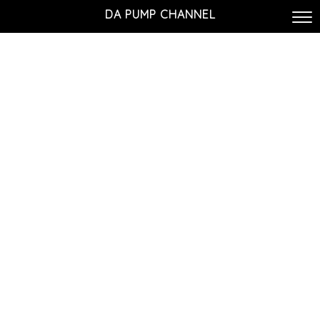
DA PUMP CHANNEL