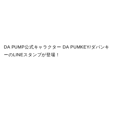
DA PUMP公式キャラクター DA PUMKEY/ダパンキ
ーのLINEスタンプが登場！