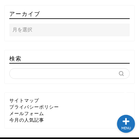
TOP
アーカイブ
テレビ
ラジオ
メゾン・ド・ミュージック
検索
～DA PUMP YORIの晴れ
ばれラジオ～
ライブ・イベント
サイトマップ
プライバシーポリシー
メールフォーム
今月の人気記事
MENU