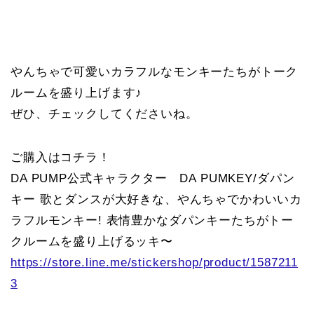
やんちゃで可愛いカラフルなモンキーたちがトーク
ルームを盛り上げます♪
ぜひ、チェックしてくださいね。
ご購入はコチラ！
DA PUMP公式キャラクター DA PUMKEY/ダパン
キー 歌とダンスが大好きな、やんちゃでかわいいカ
ラフルモンキー! 表情豊かなダパンキーたちがトー
クルームを盛り上げるッキ〜
https://store.line.me/stickershop/product/1587211
3