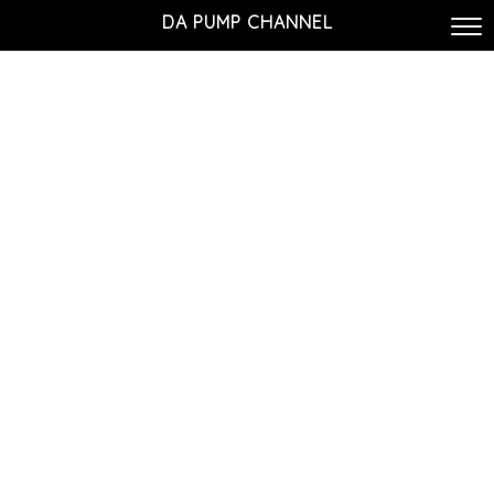
DA PUMP CHANNEL