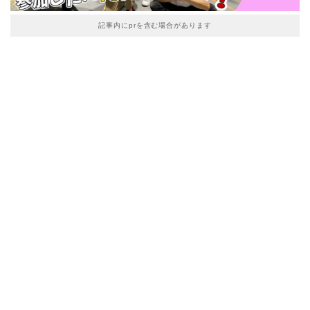
記事内にprを含む場合があります