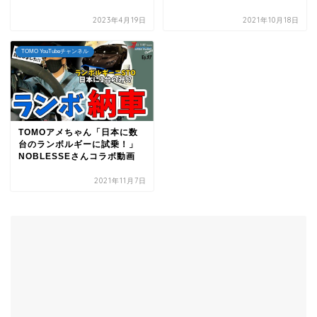
2023年4月19日
2021年10月18日
TOMO YouTubeチャンネル
TOMOアメちゃん「日本に数
台のランボルギーに試乗！」
NOBLESSEさんコラボ動画
2021年11月7日