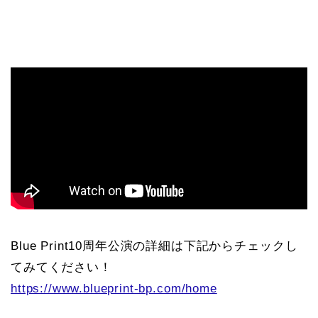
Blue Print10周年公演の詳細は下記からチェックし
てみてください！
https://www.blueprint-bp.com/home