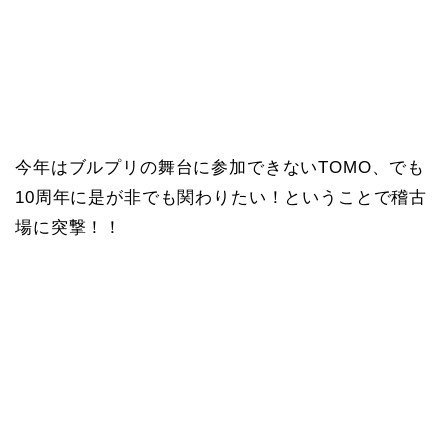
今年はブルプリの舞台に参加できないTOMO、でも
10周年に是が非でも関わりたい！ということで稽古
場に突撃！！