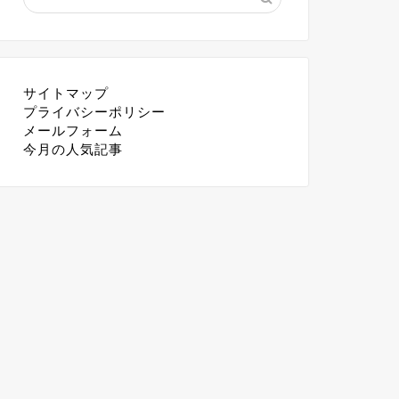
サイトマップ
プライバシーポリシー
メールフォーム
今月の人気記事