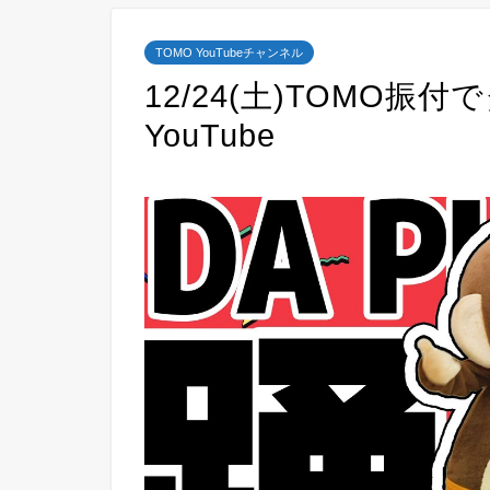
TOMO YouTubeチャンネル
12/24(土)TOMO
YouTube