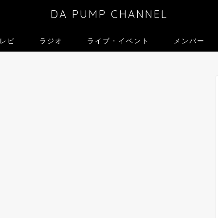
DA PUMP CHANNEL
レビ
ラジオ
ライブ・イベント
メンバー