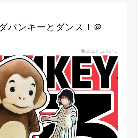
振付でダパンキーとダンス！＠
2022年12月24日