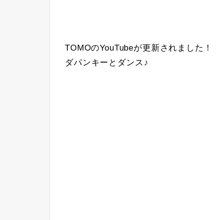
TOMOのYouTubeが更新されました！
ダパンキーとダンス♪