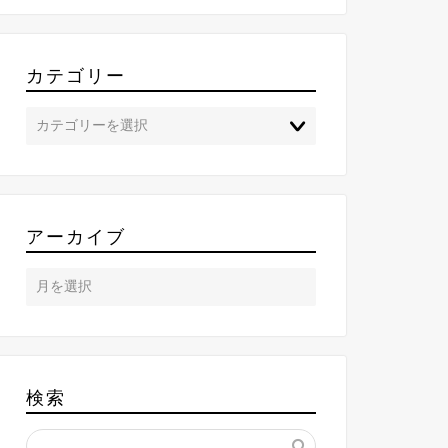
カテゴリー
アーカイブ
検索