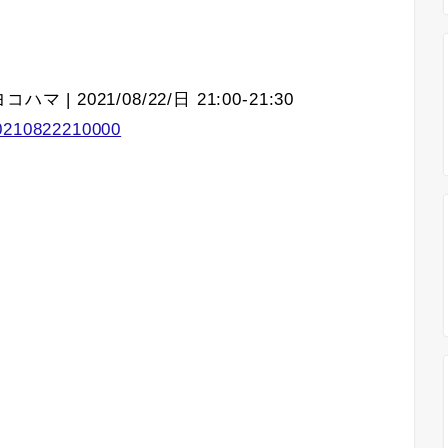
 | 2021/08/22/日 21:00-21:30
20210822210000