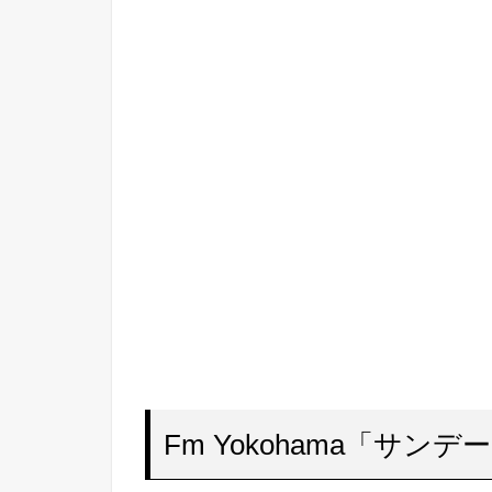
Fm Yokohama「サンデーr