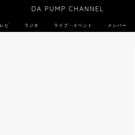
DA PUMP CHANNEL
レビ
ラジオ
ライブ・イベント
メンバー