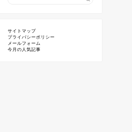
サイトマップ
プライバシーポリシー
メールフォーム
今月の人気記事