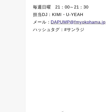
毎週日曜 21：00～21：30
担当DJ：KIMI・U-YEAH
メール：
DAPUMP@fmyokohama.jp
ハッシュタグ：#サンラジ